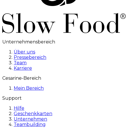
Unternehmensbereich
Über uns
Pressebereich
Team
Karriere
Cesarine-Bereich
Mein Bereich
Support
Hilfe
Geschenkkarten
Unternehmen
Teambuilding