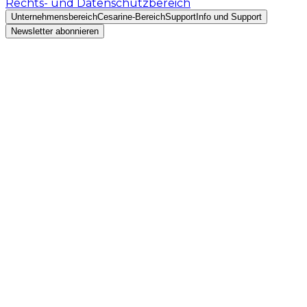
Rechts- und Datenschutzbereich
Unternehmensbereich
Cesarine-Bereich
Support
Info und Support
Newsletter abonnieren