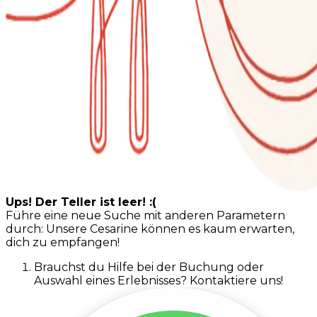
Ups! Der Teller ist leer! :(
Führe eine neue Suche mit anderen Parametern
durch: Unsere Cesarine können es kaum erwarten,
dich zu empfangen!
Brauchst du Hilfe bei der Buchung oder
Auswahl eines Erlebnisses? Kontaktiere uns!