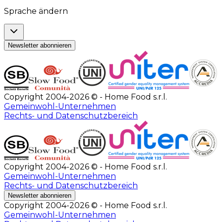
Sprache ändern
Newsletter abonnieren
Copyright 2004-2026 © - Home Food s.r.l.
Gemeinwohl-Unternehmen
Rechts- und Datenschutzbereich
Copyright 2004-2026 © - Home Food s.r.l.
Gemeinwohl-Unternehmen
Rechts- und Datenschutzbereich
Newsletter abonnieren
Copyright 2004-2026 © - Home Food s.r.l.
Gemeinwohl-Unternehmen