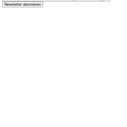
Newsletter abonnieren