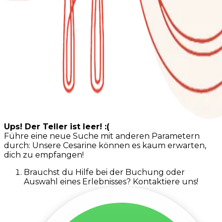
Ups! Der Teller ist leer! :(
Führe eine neue Suche mit anderen Parametern
durch: Unsere Cesarine können es kaum erwarten,
dich zu empfangen!
Brauchst du Hilfe bei der Buchung oder
Auswahl eines Erlebnisses? Kontaktiere uns!