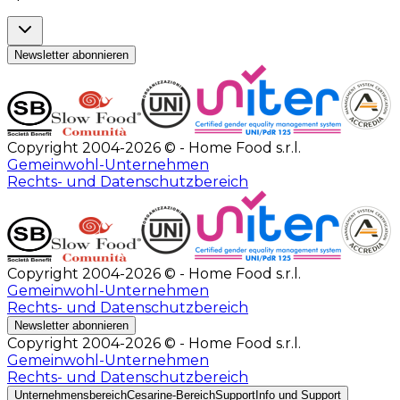
Newsletter abonnieren
Copyright 2004-2026 © - Home Food s.r.l.
Gemeinwohl-Unternehmen
Rechts- und Datenschutzbereich
Copyright 2004-2026 © - Home Food s.r.l.
Gemeinwohl-Unternehmen
Rechts- und Datenschutzbereich
Newsletter abonnieren
Copyright 2004-2026 © - Home Food s.r.l.
Gemeinwohl-Unternehmen
Rechts- und Datenschutzbereich
Unternehmensbereich
Cesarine-Bereich
Support
Info und Support