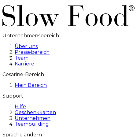
Unternehmensbereich
Über uns
Pressebereich
Team
Karriere
Cesarine-Bereich
Mein Bereich
Support
Hilfe
Geschenkkarten
Unternehmen
Teambuilding
Sprache ändern