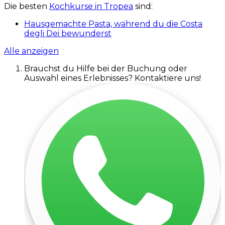
Die besten
Kochkurse in Tropea
sind:
Hausgemachte Pasta, während du die Costa
degli Dei bewunderst
Alle anzeigen
Brauchst du Hilfe bei der Buchung oder
Auswahl eines Erlebnisses? Kontaktiere uns!