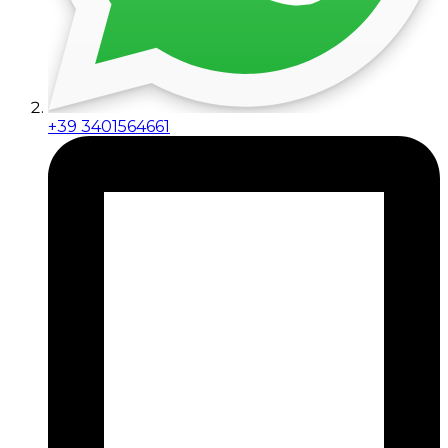
+39 3401564661