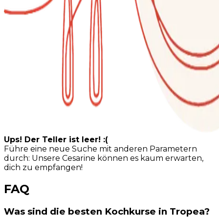
Ups! Der Teller ist leer! :(
Führe eine neue Suche mit anderen Parametern
durch: Unsere Cesarine können es kaum erwarten,
dich zu empfangen!
FAQ
Was sind die besten Kochkurse in Tropea?