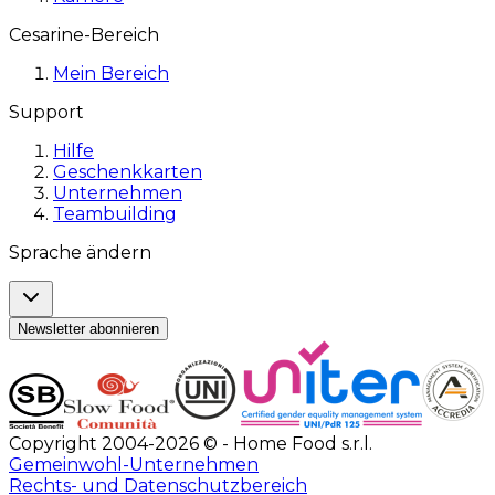
Cesarine-Bereich
Mein Bereich
Support
Hilfe
Geschenkkarten
Unternehmen
Teambuilding
Sprache ändern
Newsletter abonnieren
Copyright 2004-2026 © - Home Food s.r.l.
Gemeinwohl-Unternehmen
Rechts- und Datenschutzbereich