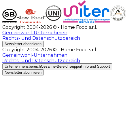
Copyright 2004-2026 © - Home Food s.r.l.
Gemeinwohl-Unternehmen
Rechts- und Datenschutzbereich
Newsletter abonnieren
Copyright 2004-2026 © - Home Food s.r.l.
Gemeinwohl-Unternehmen
Rechts- und Datenschutzbereich
Unternehmensbereich
Cesarine-Bereich
Support
Info und Support
Newsletter abonnieren