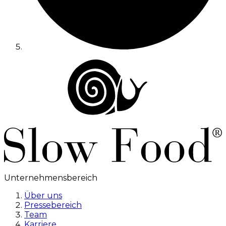
Unternehmensbereich
Über uns
Pressebereich
Team
Karriere