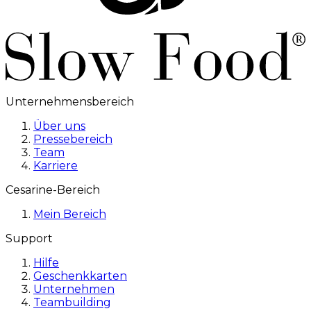
Unternehmensbereich
Über uns
Pressebereich
Team
Karriere
Cesarine-Bereich
Mein Bereich
Support
Hilfe
Geschenkkarten
Unternehmen
Teambuilding