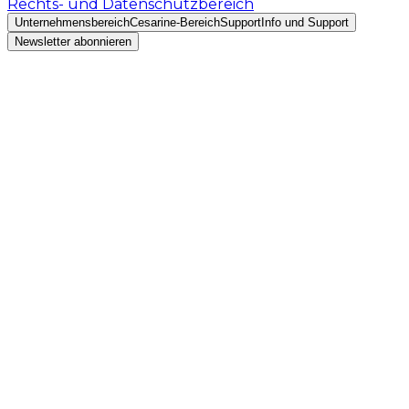
Rechts- und Datenschutzbereich
Unternehmensbereich
Cesarine-Bereich
Support
Info und Support
Newsletter abonnieren