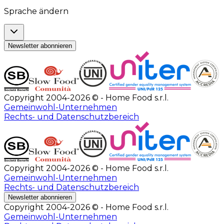
Sprache ändern
Newsletter abonnieren
Copyright 2004-2026 © - Home Food s.r.l.
Gemeinwohl-Unternehmen
Rechts- und Datenschutzbereich
Copyright 2004-2026 © - Home Food s.r.l.
Gemeinwohl-Unternehmen
Rechts- und Datenschutzbereich
Newsletter abonnieren
Copyright 2004-2026 © - Home Food s.r.l.
Gemeinwohl-Unternehmen