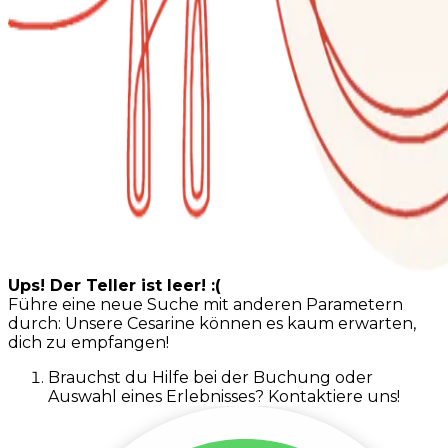
Ups! Der Teller ist leer! :(
Führe eine neue Suche mit anderen Parametern
durch: Unsere Cesarine können es kaum erwarten,
dich zu empfangen!
Brauchst du Hilfe bei der Buchung oder
Auswahl eines Erlebnisses? Kontaktiere uns!