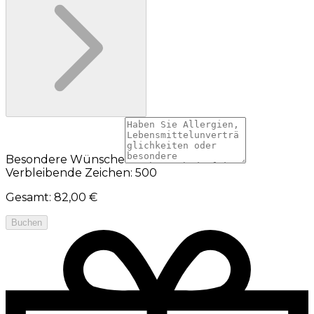
Besondere Wünsche
Verbleibende Zeichen: 500
Gesamt
:
82,00 €
Buchen