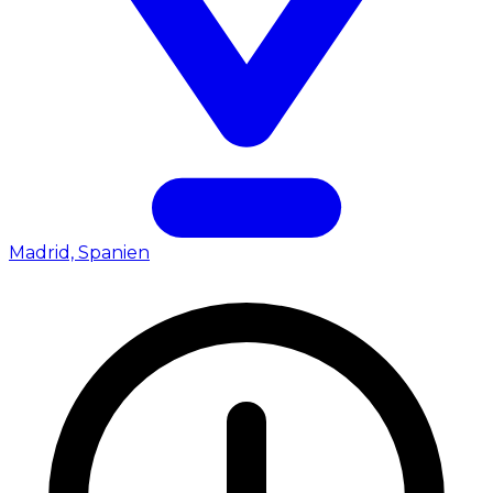
Madrid, Spanien