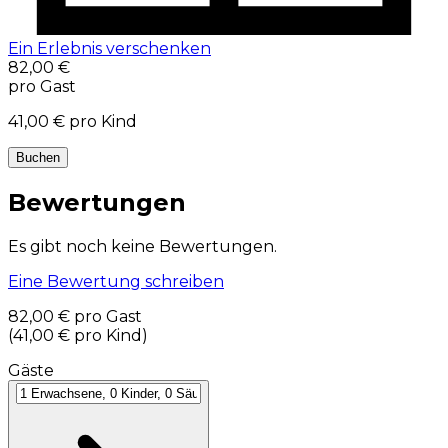
Ein Erlebnis verschenken
82,00 €
pro Gast
41,00 €
pro Kind
Buchen
Bewertungen
Es gibt noch keine Bewertungen.
Eine Bewertung schreiben
82,00 €
pro Gast
(
41,00 €
pro Kind
)
Gäste