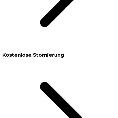
Kostenlose Stornierung