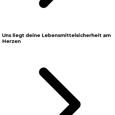
Uns liegt deine Lebensmittelsicherheit am
Herzen