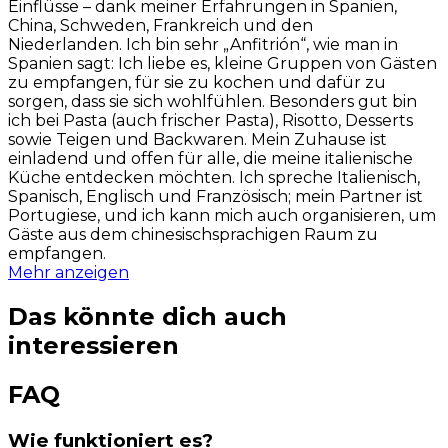
Einflüsse – dank meiner Erfahrungen in Spanien,
China, Schweden, Frankreich und den
Niederlanden. Ich bin sehr „Anfitrión“, wie man in
Spanien sagt: Ich liebe es, kleine Gruppen von Gästen
zu empfangen, für sie zu kochen und dafür zu
sorgen, dass sie sich wohlfühlen. Besonders gut bin
ich bei Pasta (auch frischer Pasta), Risotto, Desserts
sowie Teigen und Backwaren. Mein Zuhause ist
einladend und offen für alle, die meine italienische
Küche entdecken möchten. Ich spreche Italienisch,
Spanisch, Englisch und Französisch; mein Partner ist
Portugiese, und ich kann mich auch organisieren, um
Gäste aus dem chinesischsprachigen Raum zu
empfangen.
Mehr anzeigen
Das könnte dich auch
interessieren
FAQ
Wie funktioniert es?