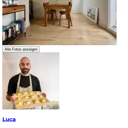
Alle Fotos anzeigen
Luca