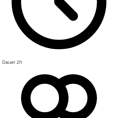
Dauer 2h