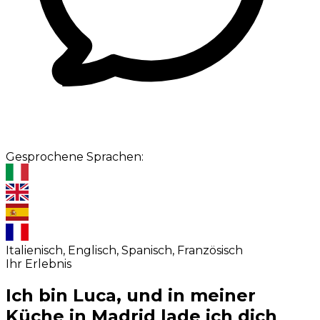
Gesprochene Sprachen:
Italienisch, Englisch, Spanisch, Französisch
Ihr Erlebnis
Ich bin Luca, und in meiner
Küche in Madrid lade ich dich