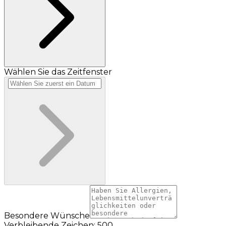
Wählen Sie das Zeitfenster
Besondere Wünsche
Verbleibende Zeichen: 500