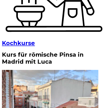
Kochkurse
Kurs für römische Pinsa in
Madrid mit Luca