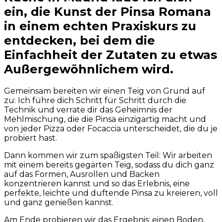
ein, die Kunst der Pinsa Romana
in einem echten Praxiskurs zu
entdecken, bei dem die
Einfachheit der Zutaten zu etwas
Außergewöhnlichem wird.
Gemeinsam bereiten wir einen Teig von Grund auf
zu: Ich führe dich Schritt für Schritt durch die
Technik und verrate dir das Geheimnis der
Mehlmischung, die die Pinsa einzigartig macht und
von jeder Pizza oder Focaccia unterscheidet, die du je
probiert hast.
Dann kommen wir zum spaßigsten Teil: Wir arbeiten
mit einem bereits gegärten Teig, sodass du dich ganz
auf das Formen, Ausrollen und Backen
konzentrieren kannst und so das Erlebnis, eine
perfekte, leichte und duftende Pinsa zu kreieren, voll
und ganz genießen kannst.
Am Ende probieren wir das Ergebnis: einen Boden,