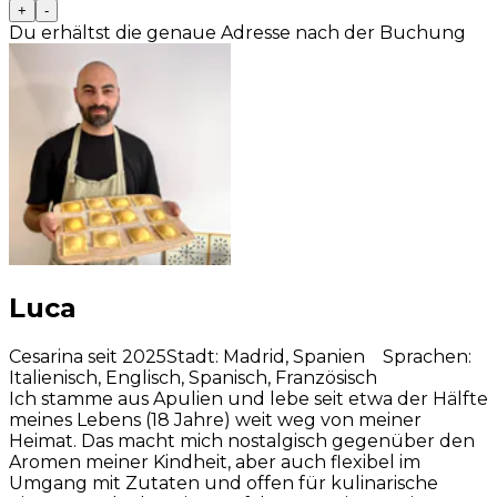
+
-
Du erhältst die genaue Adresse nach der Buchung
Luca
Cesarina seit 2025
Stadt
:
Madrid, Spanien
Sprachen
:
Italienisch, Englisch, Spanisch, Französisch
Ich stamme aus Apulien und lebe seit etwa der Hälfte
meines Lebens (18 Jahre) weit weg von meiner
Heimat. Das macht mich nostalgisch gegenüber den
Aromen meiner Kindheit, aber auch flexibel im
Umgang mit Zutaten und offen für kulinarische