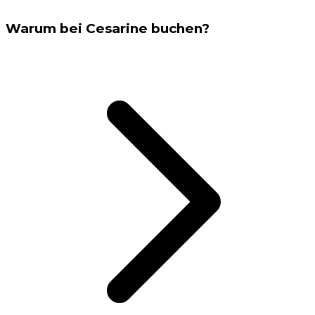
Warum bei Cesarine buchen?