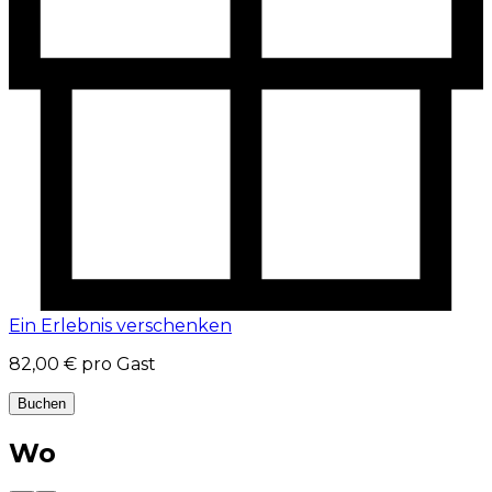
Ein Erlebnis verschenken
82,00 €
pro Gast
Buchen
Wo