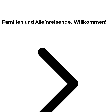
Familien und Alleinreisende, Willkommen!