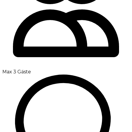
Max 3 Gäste