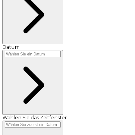
Datum
Wählen Sie das Zeitfenster