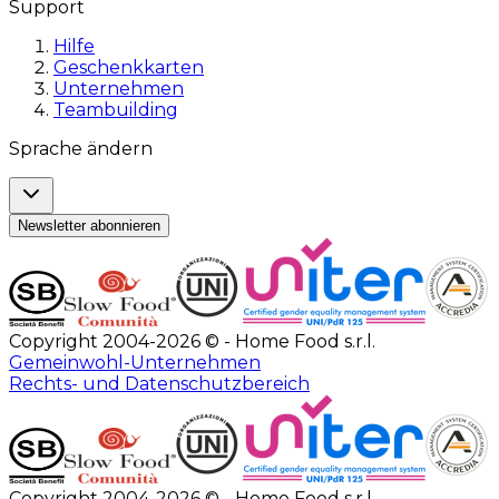
Support
Hilfe
Geschenkkarten
Unternehmen
Teambuilding
Sprache ändern
Newsletter abonnieren
Copyright 2004-2026 © - Home Food s.r.l.
Gemeinwohl-Unternehmen
Rechts- und Datenschutzbereich
Copyright 2004-2026 © - Home Food s.r.l.