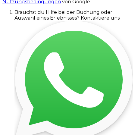
Nutzungsbedingungen
von Google.
Brauchst du Hilfe bei der Buchung oder
Auswahl eines Erlebnisses? Kontaktiere uns!