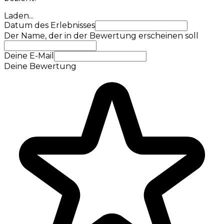
Laden...
Datum des Erlebnisses
Der Name, der in der Bewertung erscheinen soll
Deine E-Mail
Deine Bewertung