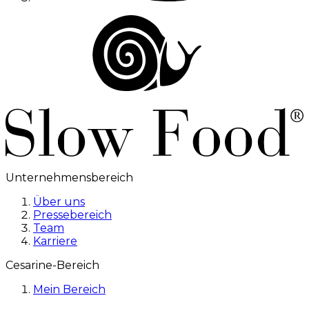
Unternehmensbereich
Über uns
Pressebereich
Team
Karriere
Cesarine-Bereich
Mein Bereich