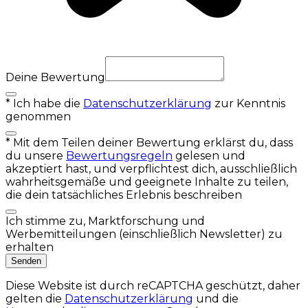
Deine Bewertung
*
Ich habe die
Datenschutzerklärung
zur Kenntnis
genommen
*
Mit dem Teilen deiner Bewertung erklärst du, dass
du unsere
Bewertungsregeln
gelesen und
akzeptiert hast, und verpflichtest dich, ausschließlich
wahrheitsgemäße und geeignete Inhalte zu teilen,
die dein tatsächliches Erlebnis beschreiben
Ich stimme zu, Marktforschung und
Werbemitteilungen (einschließlich Newsletter) zu
erhalten
Senden
Diese Website ist durch reCAPTCHA geschützt, daher
gelten die
Datenschutzerklärung
und die