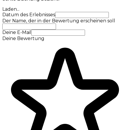
Laden...
Datum des Erlebnisses
Der Name, der in der Bewertung erscheinen soll
Deine E-Mail
Deine Bewertung