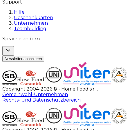
Support
Hilfe
Geschenkkarten
Unternehmen
Teambuilding
Sprache ändern
Newsletter abonnieren
Copyright 2004-2026 © - Home Food s.r.l.
Gemeinwohl-Unternehmen
Rechts- und Datenschutzbereich
Copyright 2004-2026 © - Home Food s.r.l.