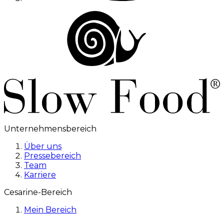
Unternehmensbereich
Über uns
Pressebereich
Team
Karriere
Cesarine-Bereich
Mein Bereich