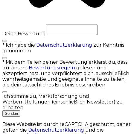
Deine Bewertung
*
Ich habe die
Datenschutzerklärung
zur Kenntnis
genommen
*
Mit dem Teilen deiner Bewertung erklärst du, dass
du unsere
Bewertungsregeln
gelesen und
akzeptiert hast, und verpflichtest dich, ausschließlich
wahrheitsgemäße und geeignete Inhalte zu teilen,
die dein tatsächliches Erlebnis beschreiben
Ich stimme zu, Marktforschung und
Werbemitteilungen (einschließlich Newsletter) zu
erhalten
Senden
Diese Website ist durch reCAPTCHA geschützt, daher
gelten die
Datenschutzerklärung
und die