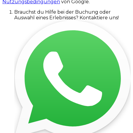
Nutzungsbedingungen
von Google.
Brauchst du Hilfe bei der Buchung oder
Auswahl eines Erlebnisses? Kontaktiere uns!