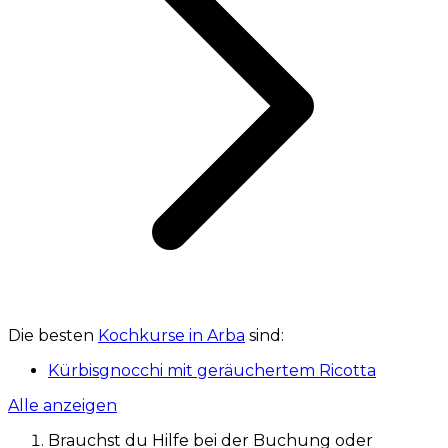
Die besten
Kochkurse in Arba
sind:
Kürbisgnocchi mit geräuchertem Ricotta
Alle anzeigen
Brauchst du Hilfe bei der Buchung oder