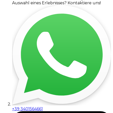
Auswahl eines Erlebnisses? Kontaktiere uns!
+39 3401564661