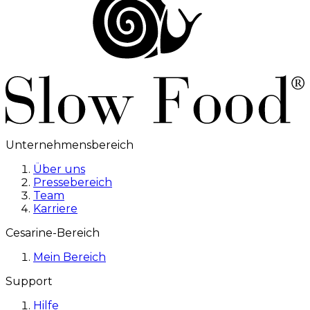
Unternehmensbereich
Über uns
Pressebereich
Team
Karriere
Cesarine-Bereich
Mein Bereich
Support
Hilfe