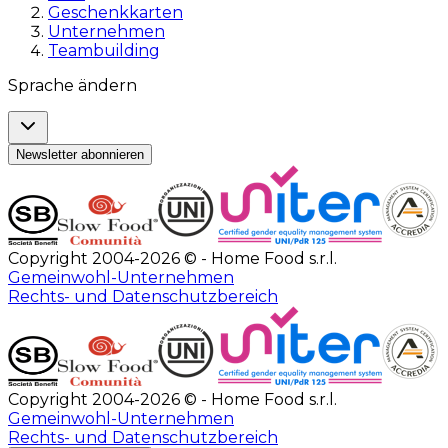
Geschenkkarten
Unternehmen
Teambuilding
Sprache ändern
Newsletter abonnieren
Copyright 2004-2026 © - Home Food s.r.l.
Gemeinwohl-Unternehmen
Rechts- und Datenschutzbereich
Copyright 2004-2026 © - Home Food s.r.l.
Gemeinwohl-Unternehmen
Rechts- und Datenschutzbereich