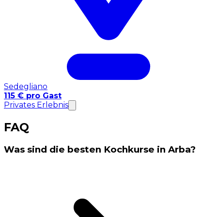
Sedegliano
115 € pro Gast
Privates Erlebnis
FAQ
Was sind die besten Kochkurse in Arba?