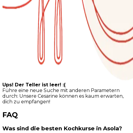
Ups! Der Teller ist leer! :(
Führe eine neue Suche mit anderen Parametern
durch: Unsere Cesarine können es kaum erwarten,
dich zu empfangen!
FAQ
Was sind die besten Kochkurse in Asola?