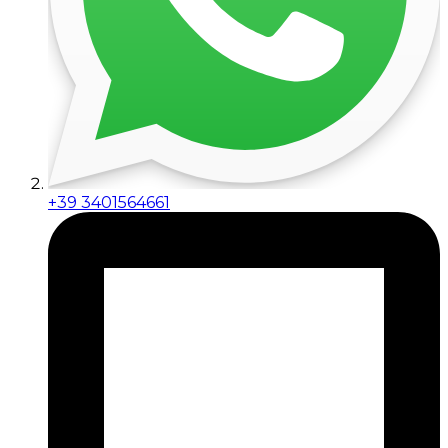
+39 3401564661