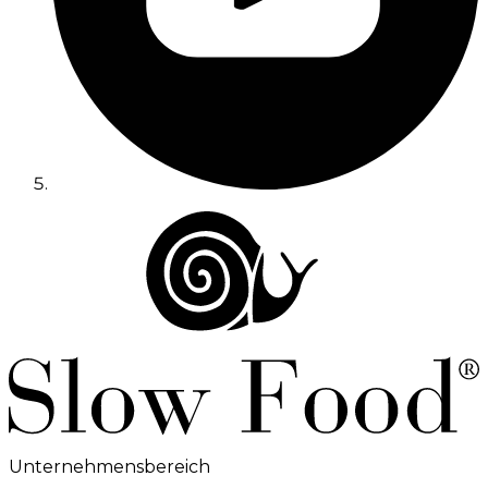
Unternehmensbereich