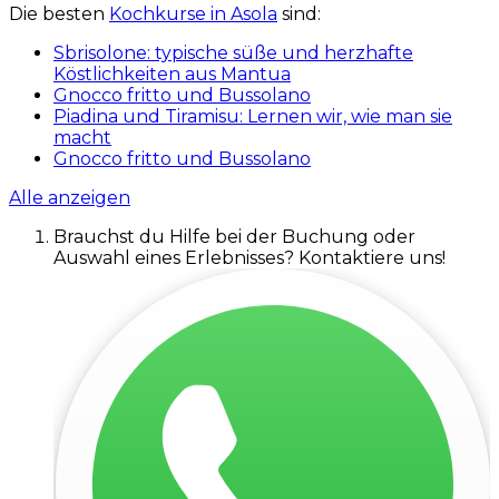
Die besten
Kochkurse in Asola
sind:
Sbrisolone: typische süße und herzhafte
Köstlichkeiten aus Mantua
Gnocco fritto und Bussolano
Piadina und Tiramisu: Lernen wir, wie man sie
macht
Gnocco fritto und Bussolano
Alle anzeigen
Brauchst du Hilfe bei der Buchung oder
Auswahl eines Erlebnisses? Kontaktiere uns!