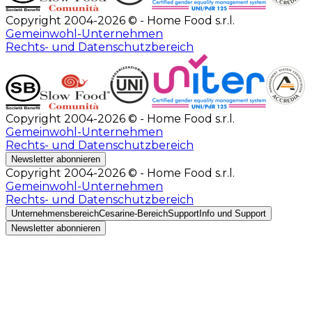
Copyright 2004-2026 © - Home Food s.r.l.
Gemeinwohl-Unternehmen
Rechts- und Datenschutzbereich
Copyright 2004-2026 © - Home Food s.r.l.
Gemeinwohl-Unternehmen
Rechts- und Datenschutzbereich
Newsletter abonnieren
Copyright 2004-2026 © - Home Food s.r.l.
Gemeinwohl-Unternehmen
Rechts- und Datenschutzbereich
Unternehmensbereich
Cesarine-Bereich
Support
Info und Support
Newsletter abonnieren