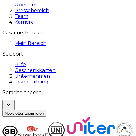
Über uns
Pressebereich
Team
Karriere
Cesarine-Bereich
Mein Bereich
Support
Hilfe
Geschenkkarten
Unternehmen
Teambuilding
Sprache ändern
Newsletter abonnieren