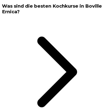
Was sind die besten Kochkurse in Boville
Ernica?