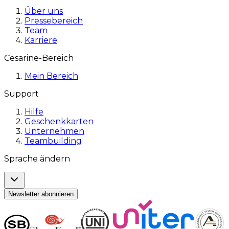
Über uns
Pressebereich
Team
Karriere
Cesarine-Bereich
Mein Bereich
Support
Hilfe
Geschenkkarten
Unternehmen
Teambuilding
Sprache ändern
Newsletter abonnieren