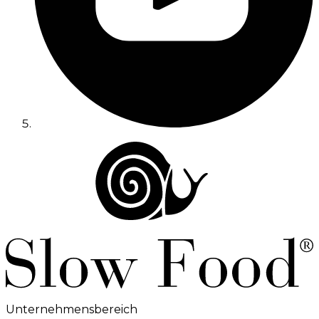
Unternehmensbereich