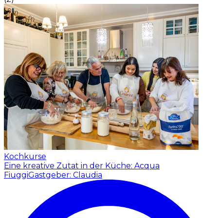
Kochkurse
Eine kreative Zutat in der Küche: Acqua
Fiuggi
Gastgeber: Claudia