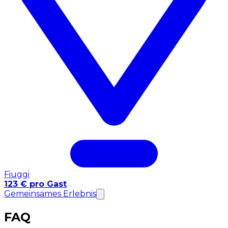
Fiuggi
123 € pro Gast
Gemeinsames Erlebnis
FAQ