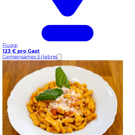
Fiuggi
123 € pro Gast
Gemeinsames Erlebnis