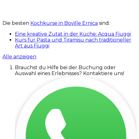
Die besten
Kochkurse in Boville Ernica
sind:
Eine kreative Zutat in der Küche: Acqua Fiuggi
Kurs für Pasta und Tiramisu nach traditioneller
Art aus Fiuggi
Alle anzeigen
Brauchst du Hilfe bei der Buchung oder
Auswahl eines Erlebnisses? Kontaktiere uns!