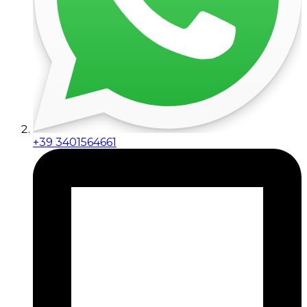
+39 3401564661