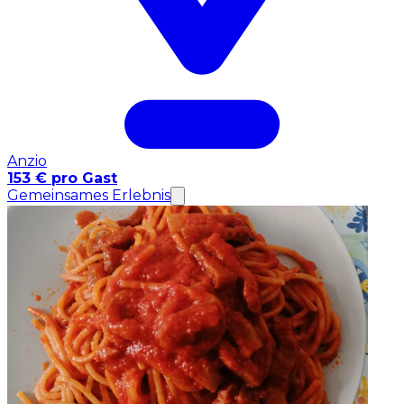
Anzio
153 € pro Gast
Gemeinsames Erlebnis