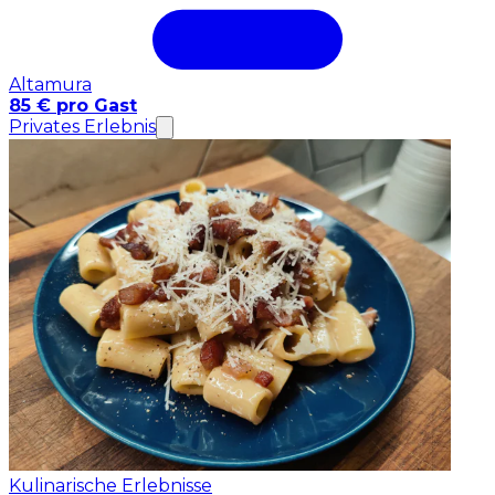
Altamura
85 € pro Gast
Privates Erlebnis
Kulinarische Erlebnisse