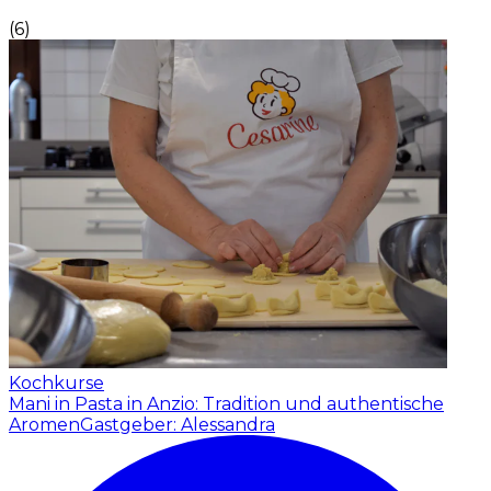
(
6
)
Kochkurse
Mani in Pasta in Anzio: Tradition und authentische
Aromen
Gastgeber: Alessandra