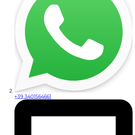
+39 3401564661