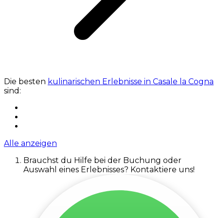
Die besten
kulinarischen Erlebnisse in Casale la Cogna
sind:
Alle anzeigen
Brauchst du Hilfe bei der Buchung oder
Auswahl eines Erlebnisses? Kontaktiere uns!