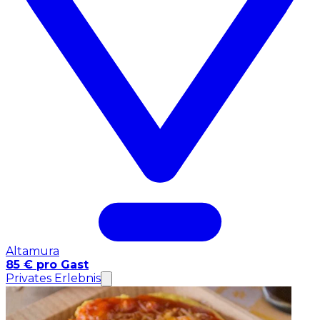
Altamura
85 € pro Gast
Privates Erlebnis