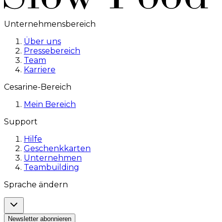
Unternehmensbereich
Über uns
Pressebereich
Team
Karriere
Cesarine-Bereich
Mein Bereich
Support
Hilfe
Geschenkkarten
Unternehmen
Teambuilding
Sprache ändern
Newsletter abonnieren