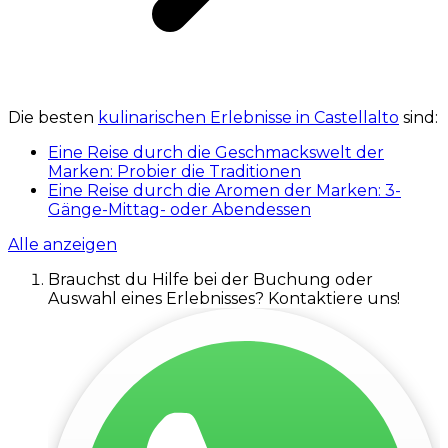
Die besten
kulinarischen Erlebnisse in Castellalto
sind:
Eine Reise durch die Geschmackswelt der
Marken: Probier die Traditionen
Eine Reise durch die Aromen der Marken: 3-
Gänge-Mittag- oder Abendessen
Alle anzeigen
Brauchst du Hilfe bei der Buchung oder
Auswahl eines Erlebnisses? Kontaktiere uns!