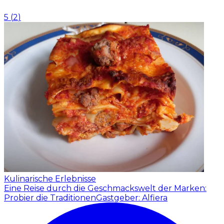
5
(
2
)
Kulinarische Erlebnisse
Eine Reise durch die Geschmackswelt der Marken:
Probier die Traditionen
Gastgeber: Alfiera