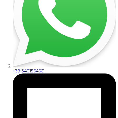
+39 3401564661