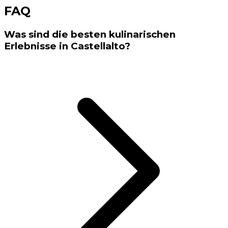
FAQ
Was sind die besten kulinarischen
Erlebnisse in Castellalto?