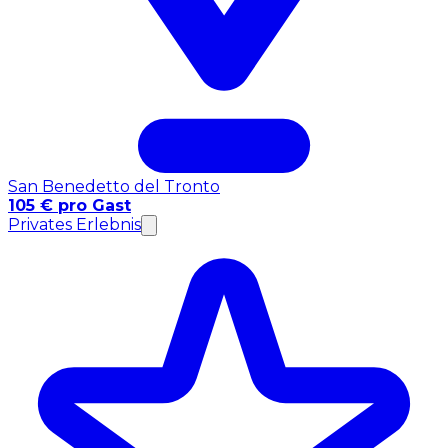
San Benedetto del Tronto
105 € pro Gast
Privates Erlebnis