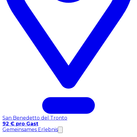
San Benedetto del Tronto
92 € pro Gast
Gemeinsames Erlebnis