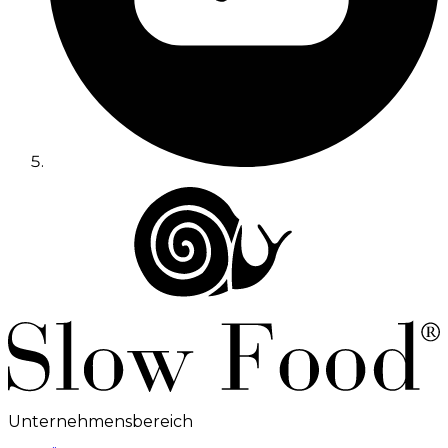
Unternehmensbereich