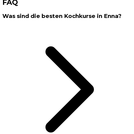
FAQ
Was sind die besten Kochkurse in Enna?