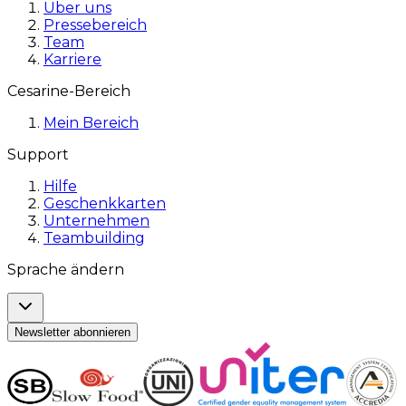
Über uns
Pressebereich
Team
Karriere
Cesarine-Bereich
Mein Bereich
Support
Hilfe
Geschenkkarten
Unternehmen
Teambuilding
Sprache ändern
Newsletter abonnieren