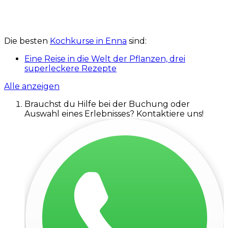
Die besten
Kochkurse in Enna
sind:
Eine Reise in die Welt der Pflanzen, drei
superleckere Rezepte
Alle anzeigen
Brauchst du Hilfe bei der Buchung oder
Auswahl eines Erlebnisses? Kontaktiere uns!