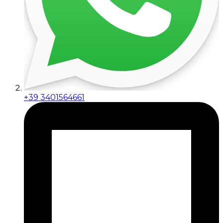
+39 3401564661