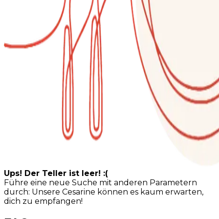
Ups! Der Teller ist leer! :(
Führe eine neue Suche mit anderen Parametern
durch: Unsere Cesarine können es kaum erwarten,
dich zu empfangen!