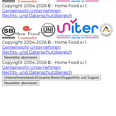
Copyright 2004-2026 © - Home Food s.r.l.
Gemeinwohl-Unternehmen
Rechts- und Datenschutzbereich
Copyright 2004-2026 © - Home Food s.r.l.
Gemeinwohl-Unternehmen
Rechts- und Datenschutzbereich
Newsletter abonnieren
Copyright 2004-2026 © - Home Food s.r.l.
Gemeinwohl-Unternehmen
Rechts- und Datenschutzbereich
Unternehmensbereich
Cesarine-Bereich
Support
Info und Support
Newsletter abonnieren