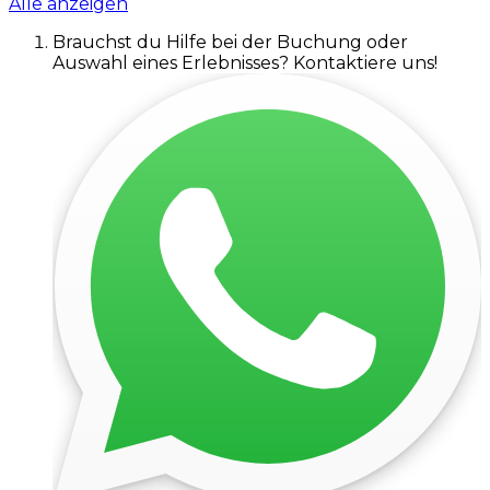
Alle anzeigen
Brauchst du Hilfe bei der Buchung oder
Auswahl eines Erlebnisses? Kontaktiere uns!