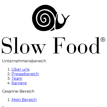
Unternehmensbereich
Über uns
Pressebereich
Team
Karriere
Cesarine-Bereich
Mein Bereich