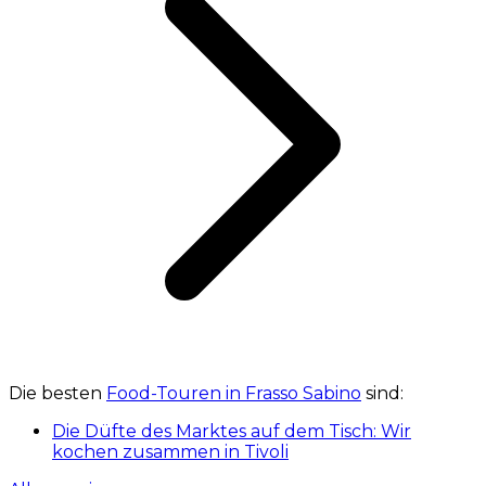
Die besten
Food-Touren in Frasso Sabino
sind:
Die Düfte des Marktes auf dem Tisch: Wir
kochen zusammen in Tivoli