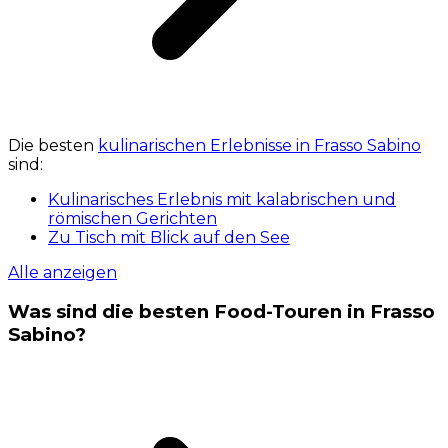
Die besten
kulinarischen Erlebnisse in Frasso Sabino
sind:
Kulinarisches Erlebnis mit kalabrischen und
römischen Gerichten
Zu Tisch mit Blick auf den See
Alle anzeigen
Was sind die besten Food-Touren in Frasso
Sabino?