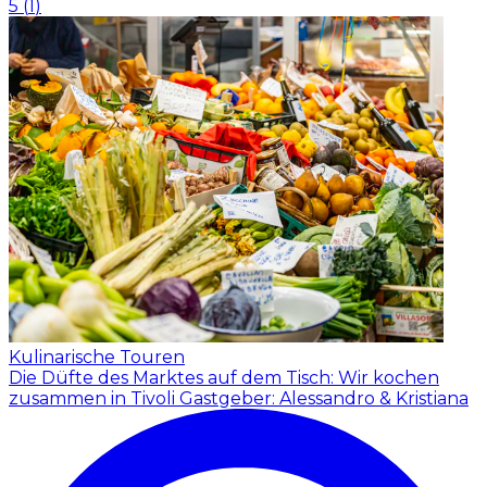
5
(
1
)
Kulinarische Touren
Die Düfte des Marktes auf dem Tisch: Wir kochen
zusammen in Tivoli
Gastgeber: Alessandro & Kristiana