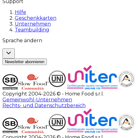
Support
Hilfe
Geschenkkarten
Unternehmen
Teambuilding
Sprache ändern
Newsletter abonnieren
Copyright 2004-2026 © - Home Food s.r.l.
Gemeinwohl-Unternehmen
Rechts- und Datenschutzbereich
Copyright 2004-2026 © - Home Food s.r.l.