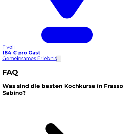
Tivoli
184 € pro Gast
Gemeinsames Erlebnis
FAQ
Was sind die besten Kochkurse in Frasso
Sabino?