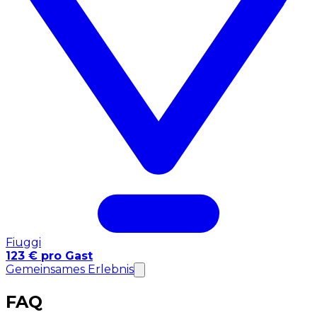
Fiuggi
123 € pro Gast
Gemeinsames Erlebnis
FAQ