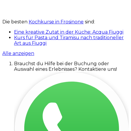
Die besten
Kochkurse in Frosinone
sind:
Eine kreative Zutat in der Küche: Acqua Fiuggi
Kurs für Pasta und Tiramisu nach traditioneller
Art aus Fiuggi
Alle anzeigen
Brauchst du Hilfe bei der Buchung oder
Auswahl eines Erlebnisses? Kontaktiere uns!