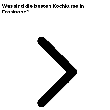
Was sind die besten Kochkurse in
Frosinone?