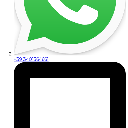
+39 3401564661