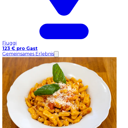
Fiuggi
123 € pro Gast
Gemeinsames Erlebnis