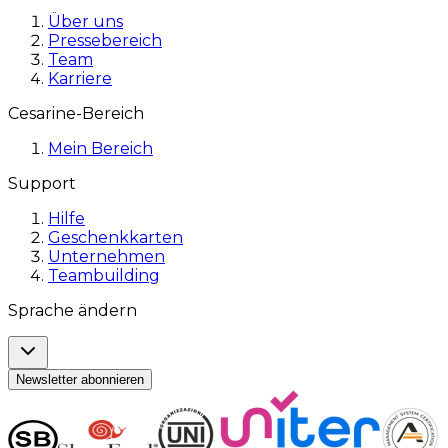
Über uns
Pressebereich
Team
Karriere
Cesarine-Bereich
Mein Bereich
Support
Hilfe
Geschenkkarten
Unternehmen
Teambuilding
Sprache ändern
Newsletter abonnieren