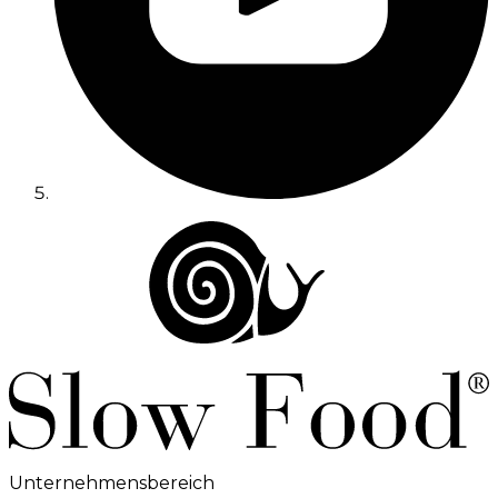
Unternehmensbereich