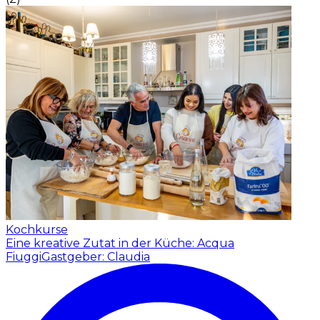
Kochkurse
Eine kreative Zutat in der Küche: Acqua
Fiuggi
Gastgeber: Claudia