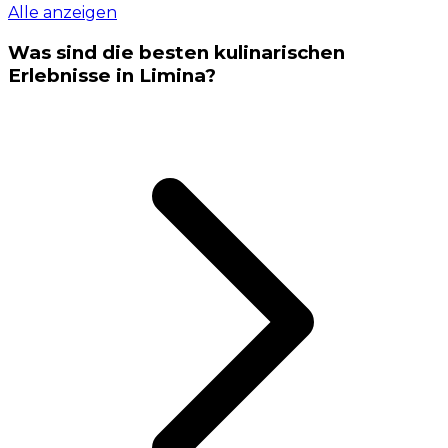
Alle anzeigen
Was sind die besten kulinarischen
Erlebnisse in Limina?