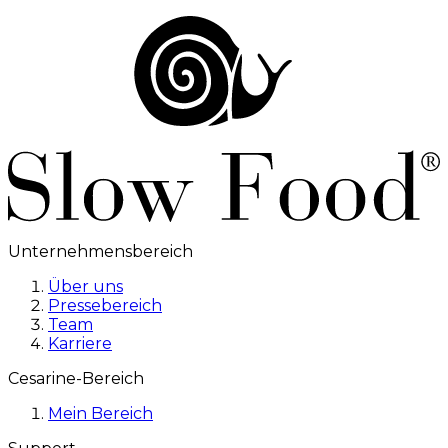
Unternehmensbereich
Über uns
Pressebereich
Team
Karriere
Cesarine-Bereich
Mein Bereich