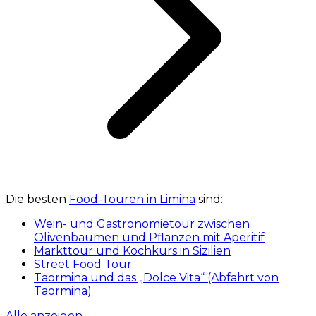
Die besten
Food-Touren in Limina
sind:
Wein- und Gastronomietour zwischen
Olivenbäumen und Pflanzen mit Aperitif
Markttour und Kochkurs in Sizilien
Street Food Tour
Taormina und das „Dolce Vita“ (Abfahrt von
Taormina)
Alle anzeigen