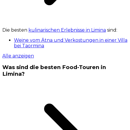
Die besten
kulinarischen Erlebnisse in Limina
sind:
Weine vom Ätna und Verkostungen in einer Villa
bei Taormina
Alle anzeigen
Was sind die besten Food-Touren in
Limina?