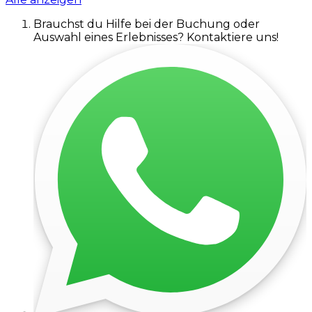
Brauchst du Hilfe bei der Buchung oder
Auswahl eines Erlebnisses? Kontaktiere uns!