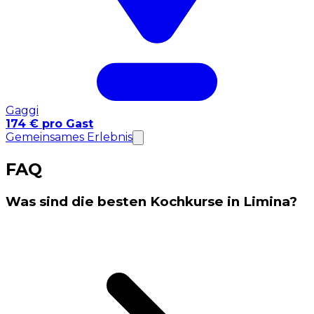
Gaggi
174 € pro Gast
Gemeinsames Erlebnis
FAQ
Was sind die besten Kochkurse in Limina?