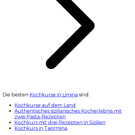
Die besten
Kochkurse in Limina
sind:
Kochkurse auf dem Land
Authentisches sizilianisches Kocherlebnis mit
zwei Pasta-Rezepten
Kochkurs mit drei Rezepten in Sizilien
Kochkurs in Taormina