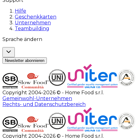
Support
Hilfe
Geschenkkarten
Unternehmen
Teambuilding
Sprache ändern
Newsletter abonnieren
Copyright 2004-2026 © - Home Food s.r.l.
Gemeinwohl-Unternehmen
Rechts- und Datenschutzbereich
Copyright 2004-2026 © - Home Food s.r.l.