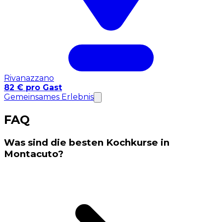
Rivanazzano
82 € pro Gast
Gemeinsames Erlebnis
FAQ
Was sind die besten Kochkurse in
Montacuto?