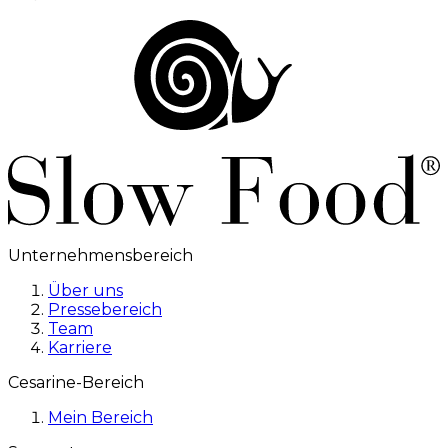
Unternehmensbereich
Über uns
Pressebereich
Team
Karriere
Cesarine-Bereich
Mein Bereich