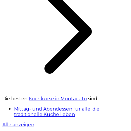
Die besten
Kochkurse in Montacuto
sind:
Mittag- und Abendessen für alle, die
traditionelle Küche lieben
Alle anzeigen