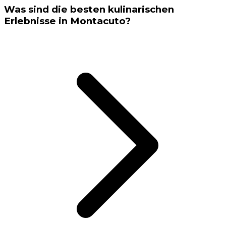
Was sind die besten kulinarischen
Erlebnisse in Montacuto?