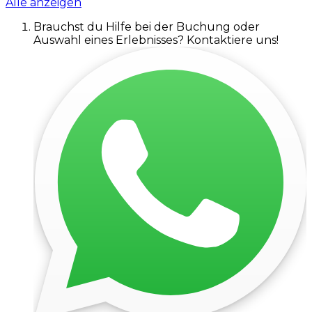
Alle anzeigen
Brauchst du Hilfe bei der Buchung oder
Auswahl eines Erlebnisses? Kontaktiere uns!