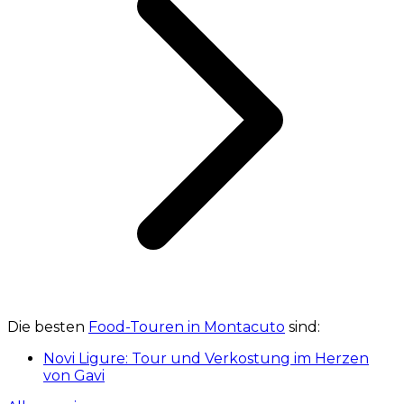
Die besten
Food-Touren in Montacuto
sind:
Novi Ligure: Tour und Verkostung im Herzen
von Gavi