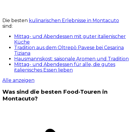
Die besten
kulinarischen Erlebnisse in Montacuto
sind:
Mittag- und Abendessen mit guter italienischer
Küche
Tradition aus dem Oltrepò Pavese bei Cesarina
Tiziana
Hausmannskost: saisonale Aromen und Tradition
Mittag- und Abendessen für alle, die gutes
italienisches Essen lieben
Alle anzeigen
Was sind die besten Food-Touren in
Montacuto?