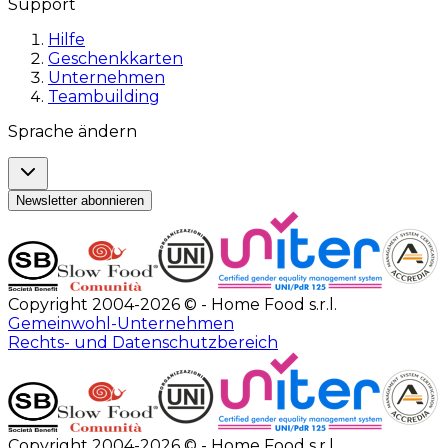
Support
Hilfe
Geschenkkarten
Unternehmen
Teambuilding
Sprache ändern
Newsletter abonnieren
Copyright 2004-2026 © - Home Food s.r.l.
Gemeinwohl-Unternehmen
Rechts- und Datenschutzbereich
Copyright 2004-2026 © - Home Food s.r.l.