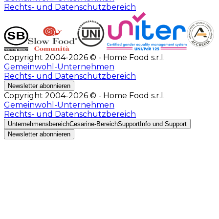
Rechts- und Datenschutzbereich
Copyright 2004-2026 © - Home Food s.r.l.
Gemeinwohl-Unternehmen
Rechts- und Datenschutzbereich
Newsletter abonnieren
Copyright 2004-2026 © - Home Food s.r.l.
Gemeinwohl-Unternehmen
Rechts- und Datenschutzbereich
Unternehmensbereich
Cesarine-Bereich
Support
Info und Support
Newsletter abonnieren