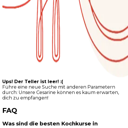
Ups! Der Teller ist leer! :(
Führe eine neue Suche mit anderen Parametern
durch: Unsere Cesarine können es kaum erwarten,
dich zu empfangen!
FAQ
Was sind die besten Kochkurse in