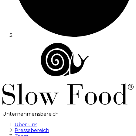
Unternehmensbereich
Über uns
Pressebereich