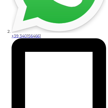
+39 3401564661