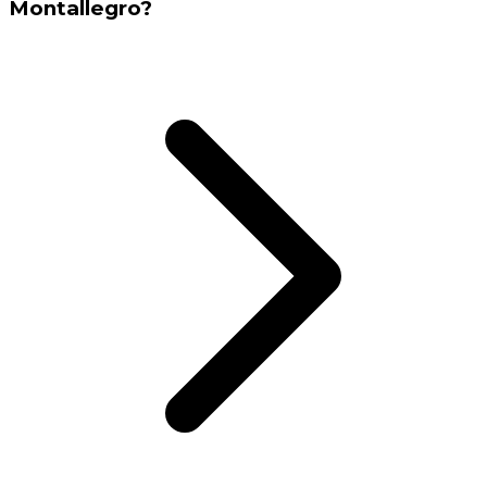
Montallegro?