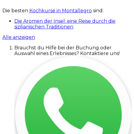
Die besten
Kochkurse in Montallegro
sind:
Die Aromen der Insel: eine Reise durch die
sizilianischen Traditionen
Alle anzeigen
Brauchst du Hilfe bei der Buchung oder
Auswahl eines Erlebnisses? Kontaktiere uns!