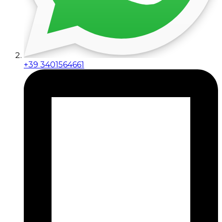
+39 3401564661