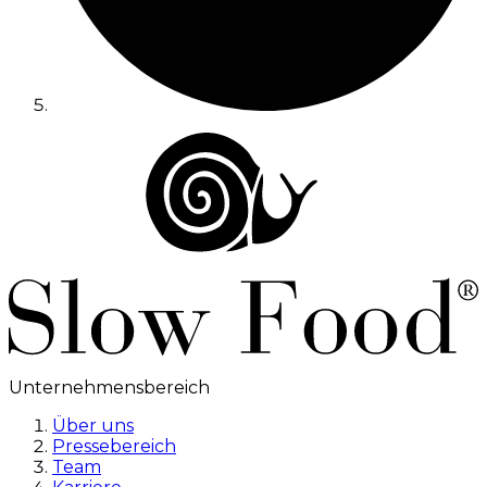
Unternehmensbereich
Über uns
Pressebereich
Team