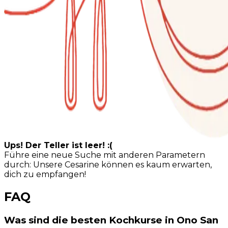
Ups! Der Teller ist leer! :(
Führe eine neue Suche mit anderen Parametern
durch: Unsere Cesarine können es kaum erwarten,
dich zu empfangen!
FAQ
Was sind die besten Kochkurse in Ono San