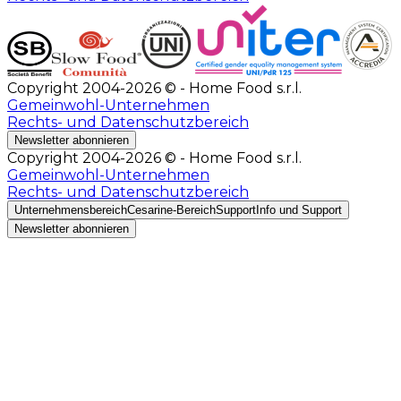
Copyright 2004-2026 © - Home Food s.r.l.
Gemeinwohl-Unternehmen
Rechts- und Datenschutzbereich
Newsletter abonnieren
Copyright 2004-2026 © - Home Food s.r.l.
Gemeinwohl-Unternehmen
Rechts- und Datenschutzbereich
Unternehmensbereich
Cesarine-Bereich
Support
Info und Support
Newsletter abonnieren