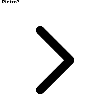
Pietro?