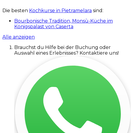
Die besten
Kochkurse in Pietramelara
sind:
Bourbonische Tradition, Monsù-Küche im
Königspalast von Caserta
Alle anzeigen
Brauchst du Hilfe bei der Buchung oder
Auswahl eines Erlebnisses? Kontaktiere uns!