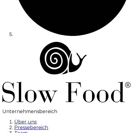
Unternehmensbereich
Über uns
Pressebereich