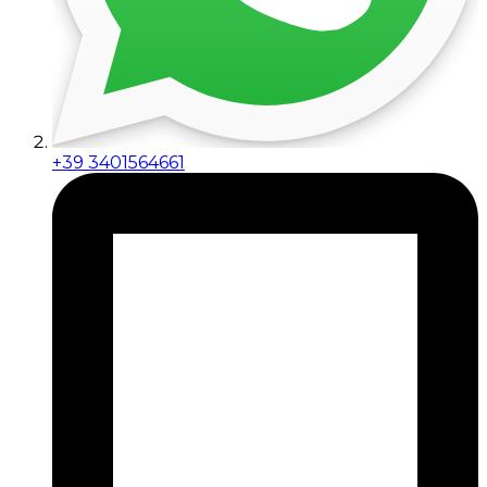
+39 3401564661