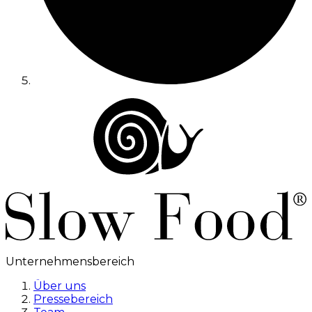
Unternehmensbereich
Über uns
Pressebereich