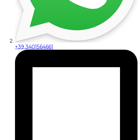
+39 3401564661