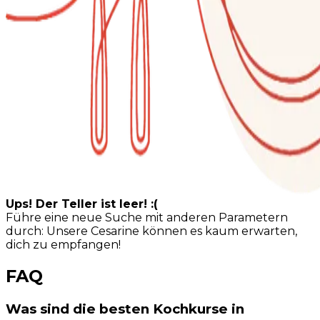
Ups! Der Teller ist leer! :(
Führe eine neue Suche mit anderen Parametern
durch: Unsere Cesarine können es kaum erwarten,
dich zu empfangen!
FAQ
Was sind die besten Kochkurse in