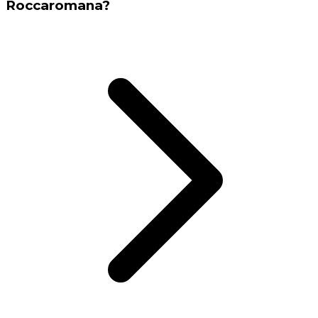
Roccaromana?