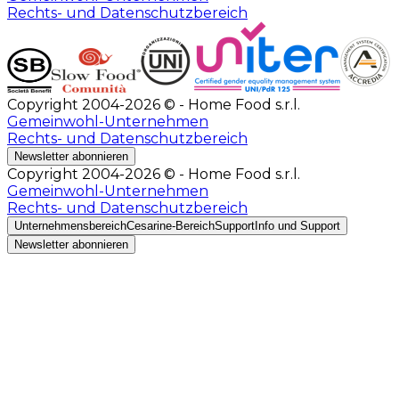
Rechts- und Datenschutzbereich
Copyright 2004-2026 © - Home Food s.r.l.
Gemeinwohl-Unternehmen
Rechts- und Datenschutzbereich
Newsletter abonnieren
Copyright 2004-2026 © - Home Food s.r.l.
Gemeinwohl-Unternehmen
Rechts- und Datenschutzbereich
Unternehmensbereich
Cesarine-Bereich
Support
Info und Support
Newsletter abonnieren