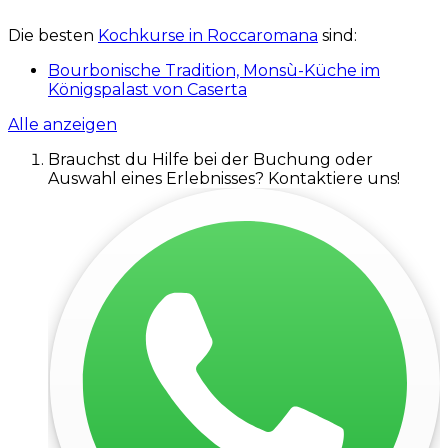
Die besten
Kochkurse in Roccaromana
sind:
Bourbonische Tradition, Monsù-Küche im
Königspalast von Caserta
Alle anzeigen
Brauchst du Hilfe bei der Buchung oder
Auswahl eines Erlebnisses? Kontaktiere uns!