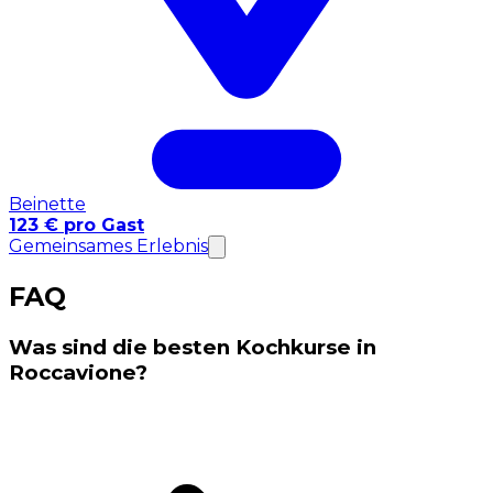
Beinette
123 € pro Gast
Gemeinsames Erlebnis
FAQ
Was sind die besten Kochkurse in
Roccavione?