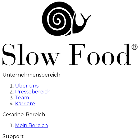
Unternehmensbereich
Über uns
Pressebereich
Team
Karriere
Cesarine-Bereich
Mein Bereich
Support