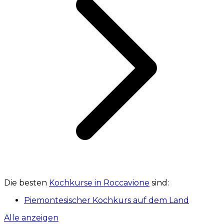
Die besten
Kochkurse in Roccavione
sind:
Piemontesischer Kochkurs auf dem Land
Alle anzeigen