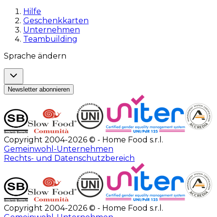
Hilfe
Geschenkkarten
Unternehmen
Teambuilding
Sprache ändern
Newsletter abonnieren
Copyright 2004-2026 © - Home Food s.r.l.
Gemeinwohl-Unternehmen
Rechts- und Datenschutzbereich
Copyright 2004-2026 © - Home Food s.r.l.