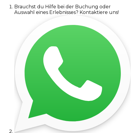
Brauchst du Hilfe bei der Buchung oder
Auswahl eines Erlebnisses? Kontaktiere uns!