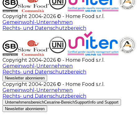
Copyright 2004-2026 © - Home Food s.r.l.
Gemeinwohl-Unternehmen
Rechts- und Datenschutzbereich
Copyright 2004-2026 © - Home Food s.r.l.
Gemeinwohl-Unternehmen
Rechts- und Datenschutzbereich
Newsletter abonnieren
Copyright 2004-2026 © - Home Food s.r.l.
Gemeinwohl-Unternehmen
Rechts- und Datenschutzbereich
Unternehmensbereich
Cesarine-Bereich
Support
Info und Support
Newsletter abonnieren