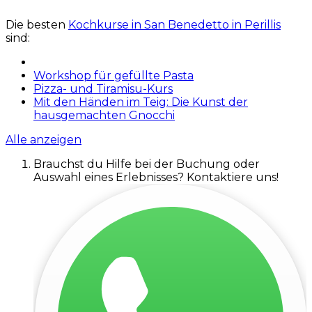
Die besten
Kochkurse in San Benedetto in Perillis
sind:
Workshop für gefüllte Pasta
Pizza- und Tiramisu-Kurs
Mit den Händen im Teig: Die Kunst der
hausgemachten Gnocchi
Alle anzeigen
Brauchst du Hilfe bei der Buchung oder
Auswahl eines Erlebnisses? Kontaktiere uns!