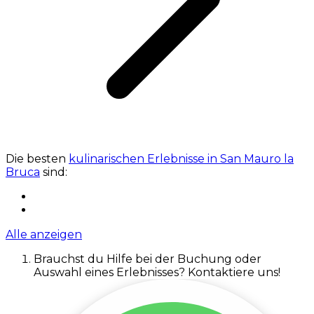
Die besten
kulinarischen Erlebnisse in San Mauro la
Bruca
sind:
Alle anzeigen
Brauchst du Hilfe bei der Buchung oder
Auswahl eines Erlebnisses? Kontaktiere uns!