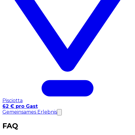
Pisciotta
62 € pro Gast
Gemeinsames Erlebnis
FAQ