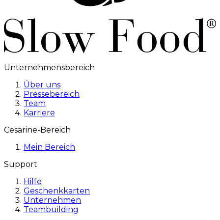
Unternehmensbereich
Über uns
Pressebereich
Team
Karriere
Cesarine-Bereich
Mein Bereich
Support
Hilfe
Geschenkkarten
Unternehmen
Teambuilding