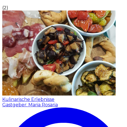
(
2
)
Kulinarische Erlebnisse
Gastgeber: Maria Rosaria