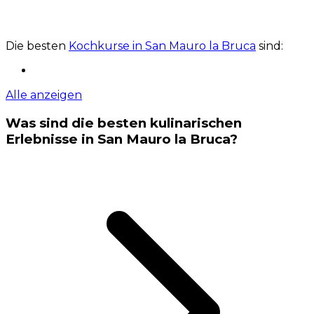
Die besten
Kochkurse in San Mauro la Bruca
sind:
Alle anzeigen
Was sind die besten kulinarischen
Erlebnisse in San Mauro la Bruca?