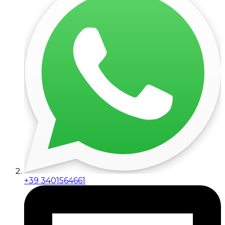
+39 3401564661