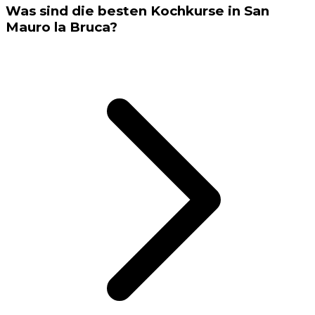
Was sind die besten Kochkurse in San
Mauro la Bruca?