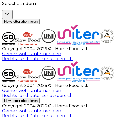
Sprache ändern
Newsletter abonnieren
Copyright 2004-2026 © - Home Food s.r.l.
Gemeinwohl-Unternehmen
Rechts- und Datenschutzbereich
Copyright 2004-2026 © - Home Food s.r.l.
Gemeinwohl-Unternehmen
Rechts- und Datenschutzbereich
Newsletter abonnieren
Copyright 2004-2026 © - Home Food s.r.l.
Gemeinwohl-Unternehmen
Rechts- und Datenschutzbereich