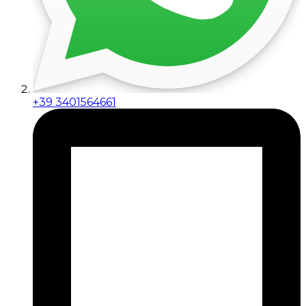
+39 3401564661