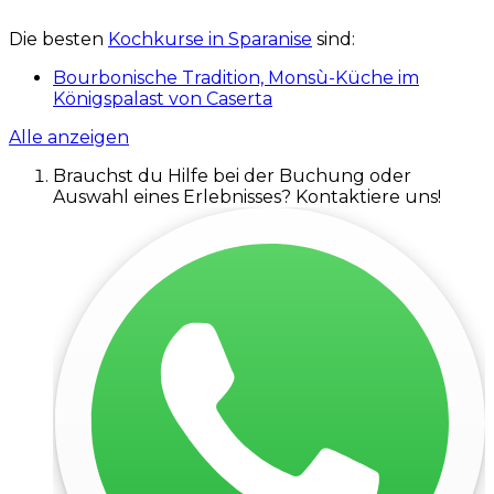
Die besten
Kochkurse in Sparanise
sind:
Bourbonische Tradition, Monsù-Küche im
Königspalast von Caserta
Alle anzeigen
Brauchst du Hilfe bei der Buchung oder
Auswahl eines Erlebnisses? Kontaktiere uns!