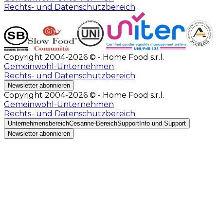
Rechts- und Datenschutzbereich
Copyright 2004-2026 © - Home Food s.r.l.
Gemeinwohl-Unternehmen
Rechts- und Datenschutzbereich
Newsletter abonnieren
Copyright 2004-2026 © - Home Food s.r.l.
Gemeinwohl-Unternehmen
Rechts- und Datenschutzbereich
Unternehmensbereich
Cesarine-Bereich
Support
Info und Support
Newsletter abonnieren