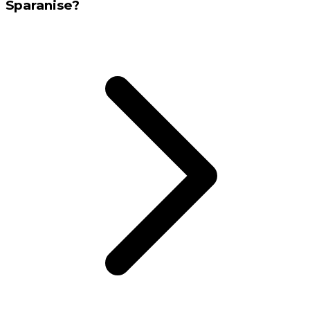
Sparanise?