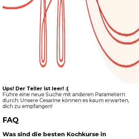
Ups! Der Teller ist leer! :(
Führe eine neue Suche mit anderen Parametern
durch: Unsere Cesarine können es kaum erwarten,
dich zu empfangen!
FAQ
Was sind die besten Kochkurse in