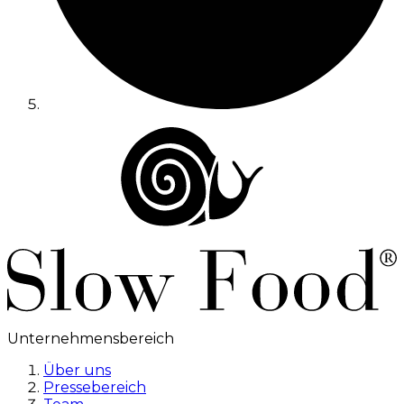
Unternehmensbereich
Über uns
Pressebereich