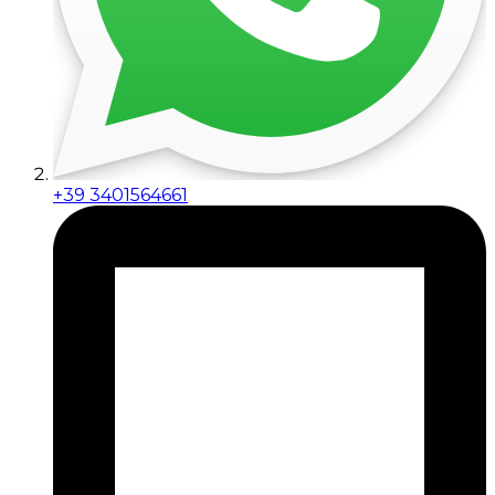
+39 3401564661