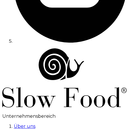
Unternehmensbereich
Über uns