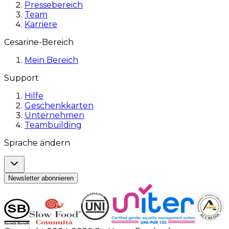
Pressebereich
Team
Karriere
Cesarine-Bereich
Mein Bereich
Support
Hilfe
Geschenkkarten
Unternehmen
Teambuilding
Sprache ändern
Newsletter abonnieren