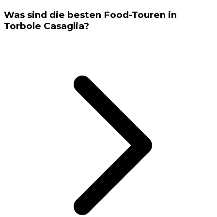
Was sind die besten Food-Touren in
Torbole Casaglia?