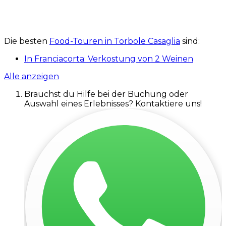
Die besten
Food-Touren in Torbole Casaglia
sind:
In Franciacorta: Verkostung von 2 Weinen
Alle anzeigen
Brauchst du Hilfe bei der Buchung oder
Auswahl eines Erlebnisses? Kontaktiere uns!