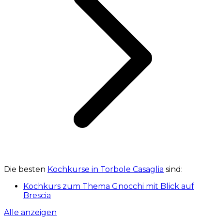
Die besten
Kochkurse in Torbole Casaglia
sind:
Kochkurs zum Thema Gnocchi mit Blick auf
Brescia
Alle anzeigen