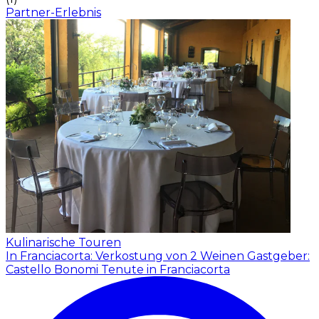
Partner-Erlebnis
Kulinarische Touren
In Franciacorta: Verkostung von 2 Weinen
Gastgeber:
Castello Bonomi Tenute in Franciacorta