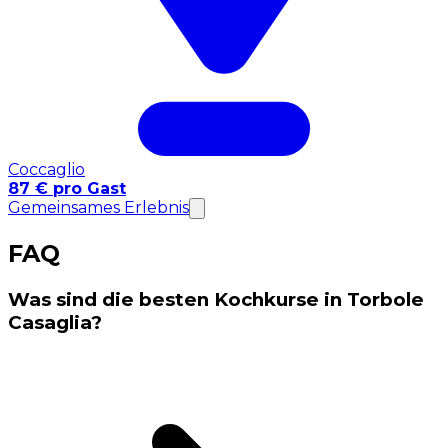
Coccaglio
87 € pro Gast
Gemeinsames Erlebnis
FAQ
Was sind die besten Kochkurse in Torbole
Casaglia?