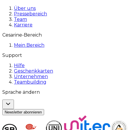
Über uns
Pressebereich
Team
Karriere
Cesarine-Bereich
Mein Bereich
Support
Hilfe
Geschenkkarten
Unternehmen
Teambuilding
Sprache ändern
Newsletter abonnieren