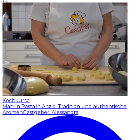
Kochkurse
Mani in Pasta in Anzio: Tradition und authentische
Aromen
Gastgeber: Alessandra