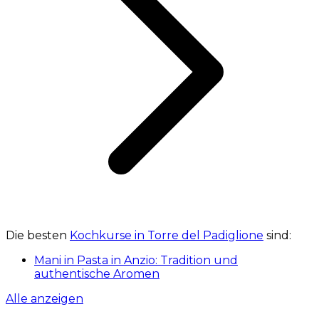
Die besten
Kochkurse in Torre del Padiglione
sind:
Mani in Pasta in Anzio: Tradition und
authentische Aromen
Alle anzeigen