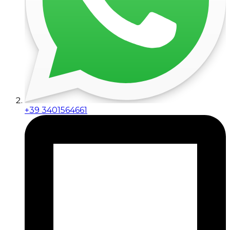
+39 3401564661