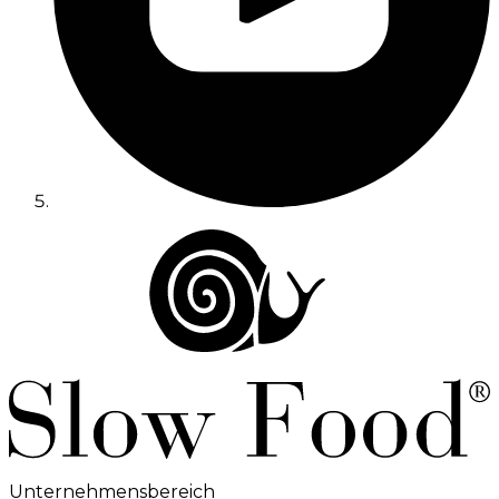
Unternehmensbereich