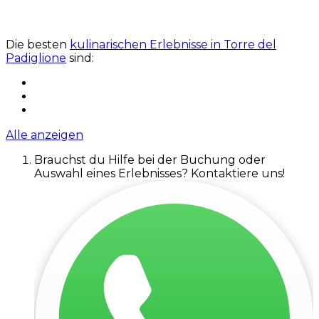
Die besten
kulinarischen Erlebnisse in Torre del
Padiglione
sind:
Alle anzeigen
Brauchst du Hilfe bei der Buchung oder
Auswahl eines Erlebnisses? Kontaktiere uns!