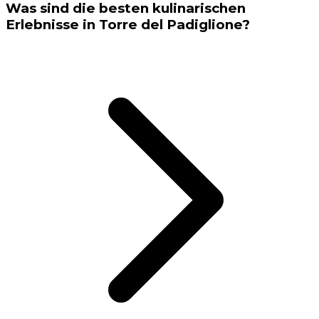
Was sind die besten kulinarischen
Erlebnisse in Torre del Padiglione?