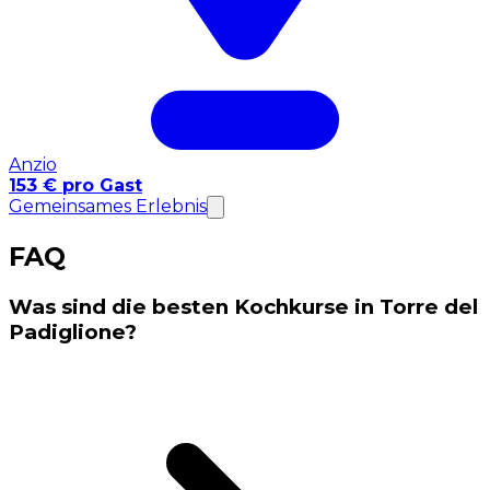
Anzio
153 € pro Gast
Gemeinsames Erlebnis
FAQ
Was sind die besten Kochkurse in Torre del
Padiglione?