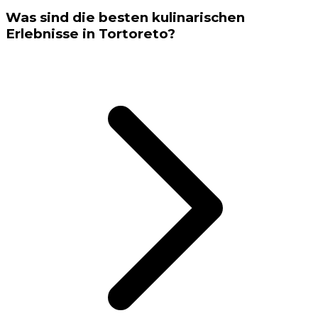
Was sind die besten kulinarischen
Erlebnisse in Tortoreto?