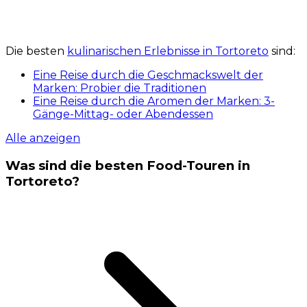
Die besten
kulinarischen Erlebnisse in Tortoreto
sind:
Eine Reise durch die Geschmackswelt der
Marken: Probier die Traditionen
Eine Reise durch die Aromen der Marken: 3-
Gänge-Mittag- oder Abendessen
Alle anzeigen
Was sind die besten Food-Touren in
Tortoreto?