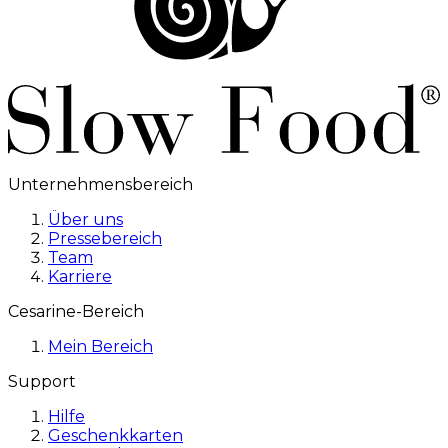
Unternehmensbereich
Über uns
Pressebereich
Team
Karriere
Cesarine-Bereich
Mein Bereich
Support
Hilfe
Geschenkkarten