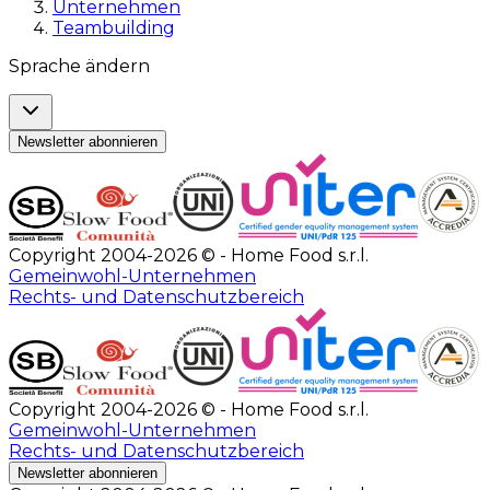
Unternehmen
Teambuilding
Sprache ändern
Newsletter abonnieren
Copyright 2004-2026 © - Home Food s.r.l.
Gemeinwohl-Unternehmen
Rechts- und Datenschutzbereich
Copyright 2004-2026 © - Home Food s.r.l.
Gemeinwohl-Unternehmen
Rechts- und Datenschutzbereich
Newsletter abonnieren