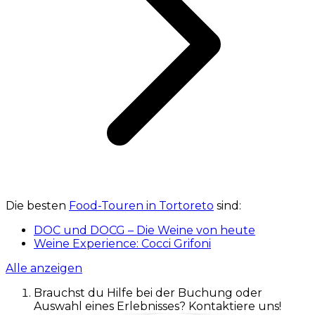
Die besten
Food-Touren in Tortoreto
sind:
DOC und DOCG – Die Weine von heute
Weine Experience: Cocci Grifoni
Alle anzeigen
Brauchst du Hilfe bei der Buchung oder
Auswahl eines Erlebnisses? Kontaktiere uns!