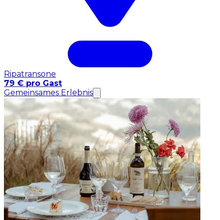
Ripatransone
79 € pro Gast
Gemeinsames Erlebnis