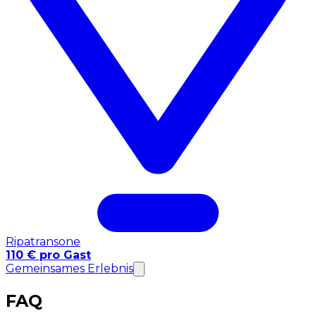
Ripatransone
110 € pro Gast
Gemeinsames Erlebnis
FAQ