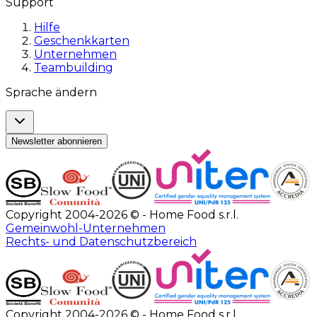
Support
Hilfe
Geschenkkarten
Unternehmen
Teambuilding
Sprache ändern
Newsletter abonnieren
Copyright 2004-2026 © - Home Food s.r.l.
Gemeinwohl-Unternehmen
Rechts- und Datenschutzbereich
Copyright 2004-2026 © - Home Food s.r.l.