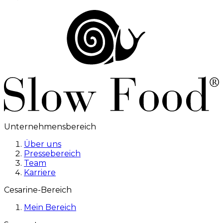
Unternehmensbereich
Über uns
Pressebereich
Team
Karriere
Cesarine-Bereich
Mein Bereich