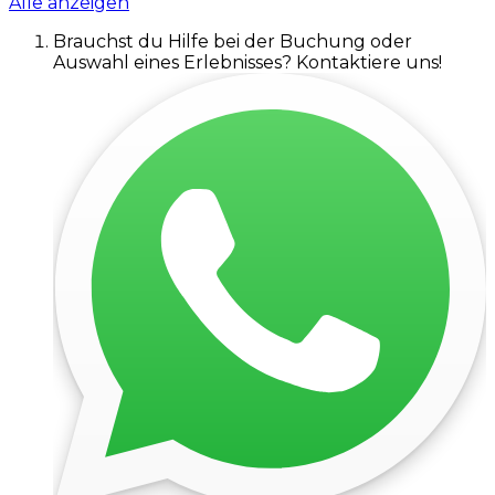
Alle anzeigen
Brauchst du Hilfe bei der Buchung oder
Auswahl eines Erlebnisses? Kontaktiere uns!