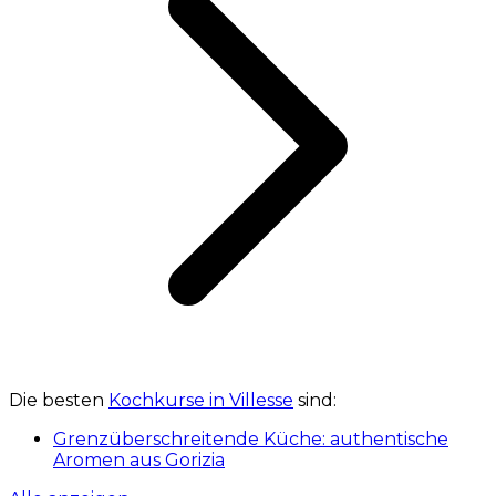
Die besten
Kochkurse in Villesse
sind:
Grenzüberschreitende Küche: authentische
Aromen aus Gorizia