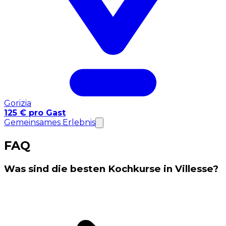
Gorizia
125 € pro Gast
Gemeinsames Erlebnis
FAQ
Was sind die besten Kochkurse in Villesse?