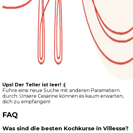
Ups! Der Teller ist leer! :(
Führe eine neue Suche mit anderen Parametern
durch: Unsere Cesarine können es kaum erwarten,
dich zu empfangen!
FAQ
Was sind die besten Kochkurse in Villesse?