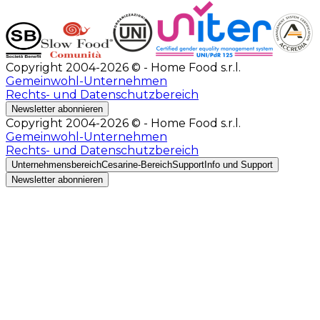
Copyright 2004-2026 © - Home Food s.r.l.
Gemeinwohl-Unternehmen
Rechts- und Datenschutzbereich
Newsletter abonnieren
Copyright 2004-2026 © - Home Food s.r.l.
Gemeinwohl-Unternehmen
Rechts- und Datenschutzbereich
Unternehmensbereich
Cesarine-Bereich
Support
Info und Support
Newsletter abonnieren