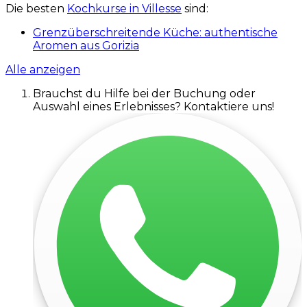
Die besten
Kochkurse in Villesse
sind:
Grenzüberschreitende Küche: authentische
Aromen aus Gorizia
Alle anzeigen
Brauchst du Hilfe bei der Buchung oder
Auswahl eines Erlebnisses? Kontaktiere uns!