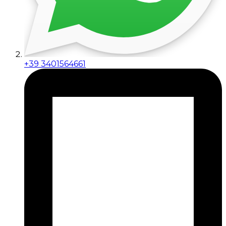
+39 3401564661