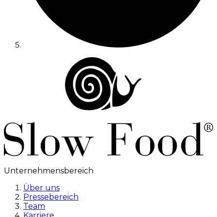
Unternehmensbereich
Über uns
Pressebereich
Team
Karriere