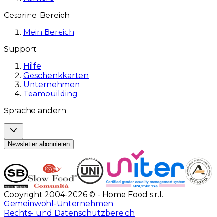
Cesarine-Bereich
Mein Bereich
Support
Hilfe
Geschenkkarten
Unternehmen
Teambuilding
Sprache ändern
Newsletter abonnieren
Copyright 2004-2026 © - Home Food s.r.l.
Gemeinwohl-Unternehmen
Rechts- und Datenschutzbereich