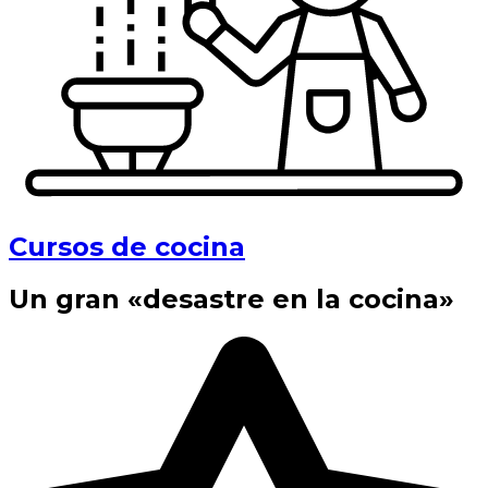
Cursos de cocina
Un gran «desastre en la cocina»