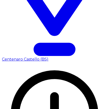
Centenaro Castello (BS)