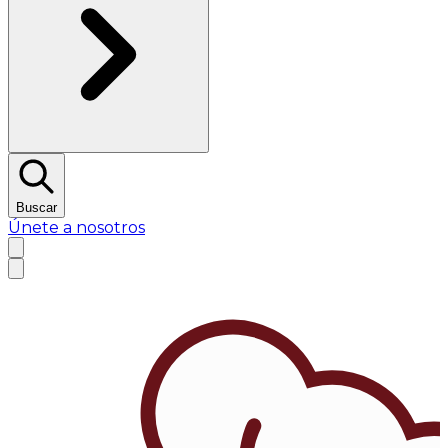
Buscar
Únete a nosotros