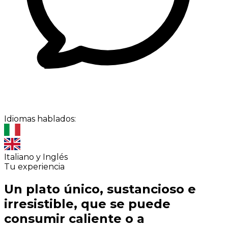
Idiomas hablados:
Italiano y Inglés
Tu experiencia
Un plato único, sustancioso e
irresistible, que se puede
consumir caliente o a