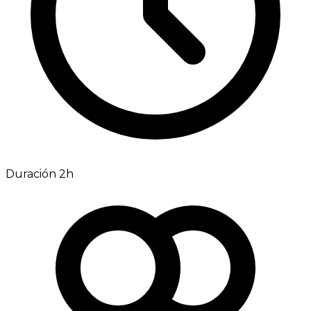
Duración 2h