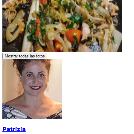
Mostrar todas las fotos
Patrizia