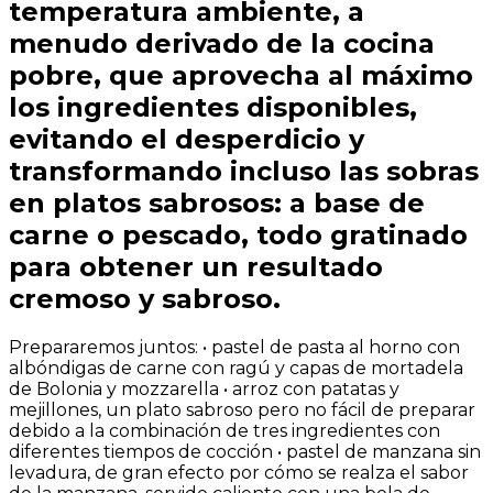
temperatura ambiente, a
menudo derivado de la cocina
pobre, que aprovecha al máximo
los ingredientes disponibles,
evitando el desperdicio y
transformando incluso las sobras
en platos sabrosos: a base de
carne o pescado, todo gratinado
para obtener un resultado
cremoso y sabroso.
Prepararemos juntos: • pastel de pasta al horno con
albóndigas de carne con ragú y capas de mortadela
de Bolonia y mozzarella • arroz con patatas y
mejillones, un plato sabroso pero no fácil de preparar
debido a la combinación de tres ingredientes con
diferentes tiempos de cocción • pastel de manzana sin
levadura, de gran efecto por cómo se realza el sabor