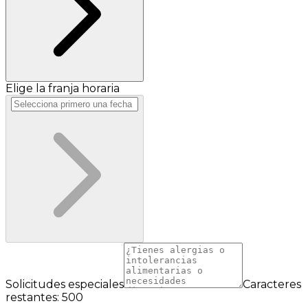
Elige la franja horaria
Solicitudes especiales
Caracteres
restantes: 500