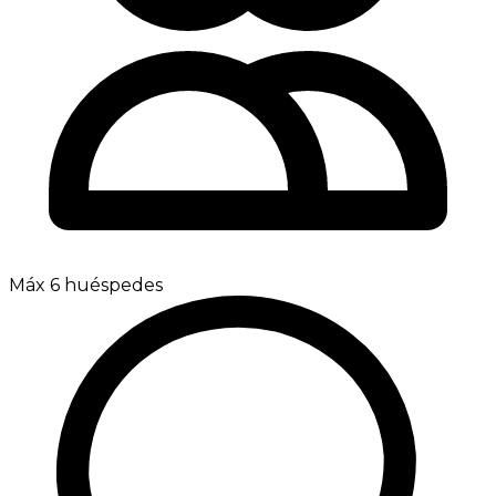
Máx 6 huéspedes