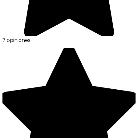
7 opiniones