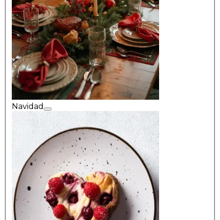
Navidad