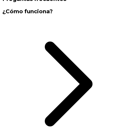
¿Cómo funciona?