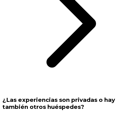
¿Las experiencias son privadas o hay
también otros huéspedes?