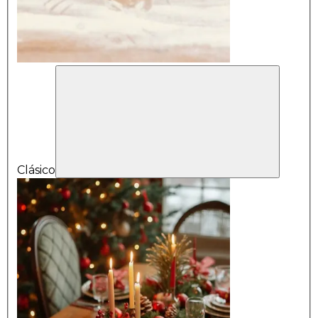
Clásico