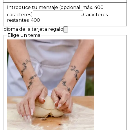
Introduce tu mensaje
(opcional, máx. 400
caracteres)
Caracteres
restantes: 400
Idioma de la tarjeta regalo
Elige un tema