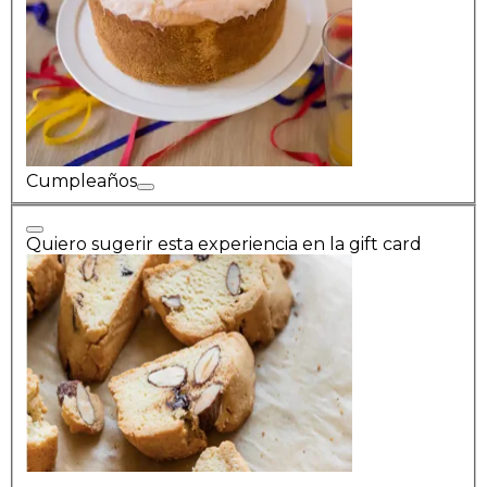
Cumpleaños
Quiero sugerir esta experiencia en la gift card