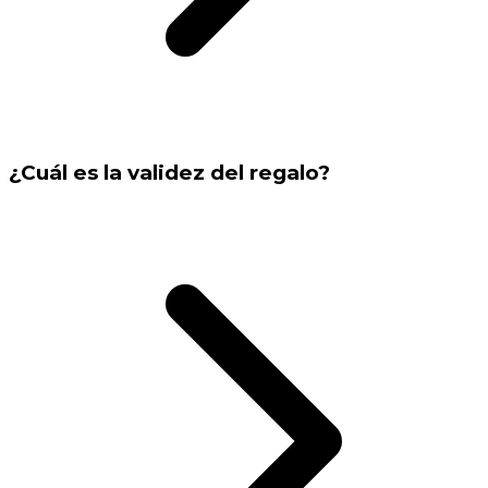
¿Cuál es la validez del regalo?