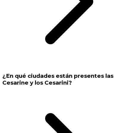
¿En qué ciudades están presentes las
Cesarine y los Cesarini?