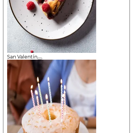
San Valentín