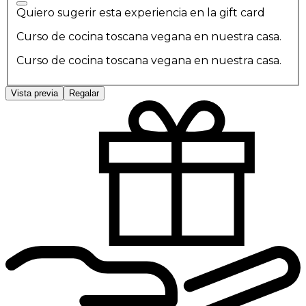
Quiero sugerir esta experiencia en la gift card
Curso de cocina toscana vegana en nuestra casa.
Curso de cocina toscana vegana en nuestra casa.
Vista previa
Regalar