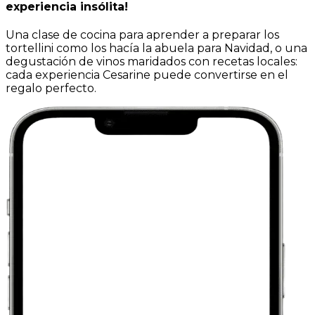
experiencia insólita!
Una clase de cocina para aprender a preparar los
tortellini como los hacía la abuela para Navidad, o una
degustación de vinos maridados con recetas locales:
cada experiencia Cesarine puede convertirse en el
regalo perfecto.