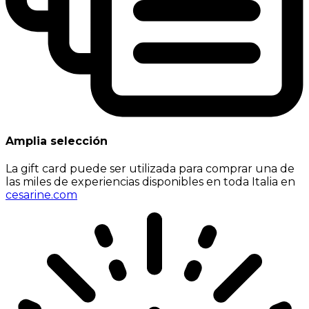
Amplia selección
La gift card puede ser utilizada para comprar una de
las miles de experiencias disponibles en toda Italia en
cesarine.com