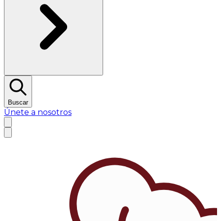
Buscar
Únete a nosotros