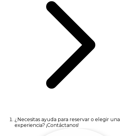
¿Necesitas ayuda para reservar o elegir una
experiencia? ¡Contáctanos!