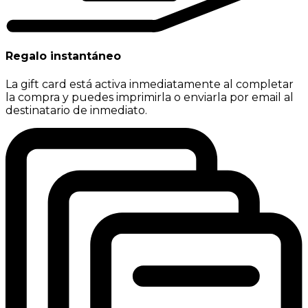
Regalo instantáneo
La gift card está activa inmediatamente al completar
la compra y puedes imprimirla o enviarla por email al
destinatario de inmediato.