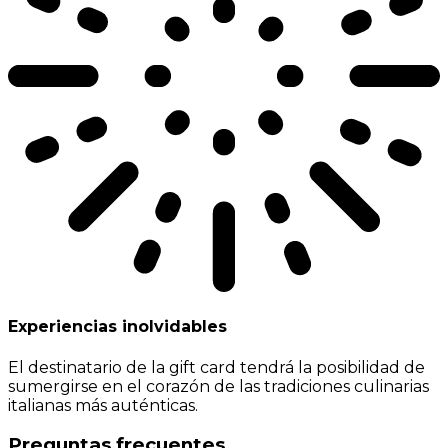
Experiencias inolvidables
El destinatario de la gift card tendrá la posibilidad de
sumergirse en el corazón de las tradiciones culinarias
italianas más auténticas.
Preguntas frecuentes