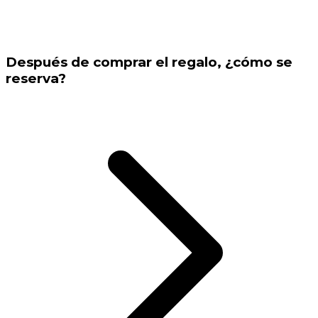
Después de comprar el regalo, ¿cómo se
reserva?