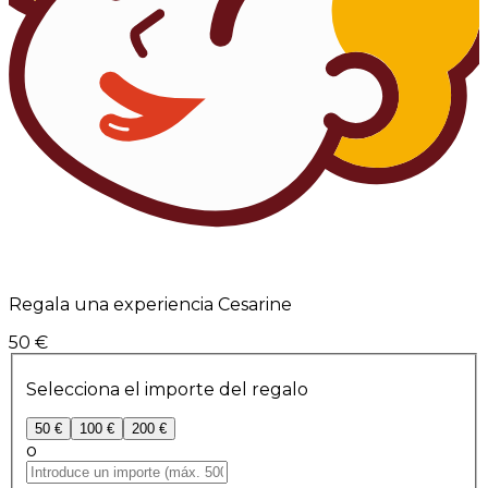
Regala una experiencia Cesarine
50 €
Selecciona el importe del regalo
50 €
100 €
200 €
o