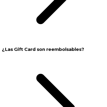
¿Las Gift Card son reembolsables?