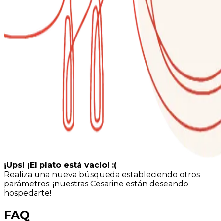
¡Ups! ¡El plato está vacío! :(
Realiza una nueva búsqueda estableciendo otros
parámetros: ¡nuestras Cesarine están deseando
hospedarte!
FAQ