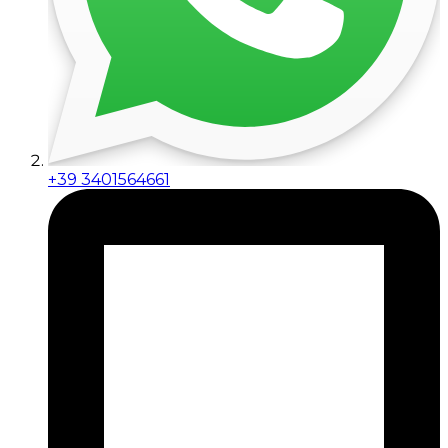
+39 3401564661