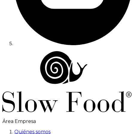
Área Empresa
Quiénes somos