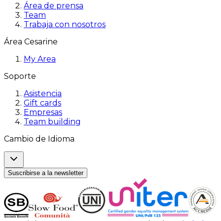
Área de prensa
Team
Trabaja con nosotros
Área Cesarine
My Area
Soporte
Asistencia
Gift cards
Empresas
Team building
Cambio de Idioma
Suscribirse a la newsletter