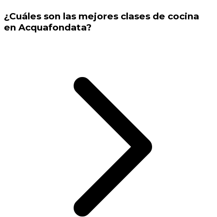
¿Cuáles son las mejores clases de cocina
en Acquafondata?