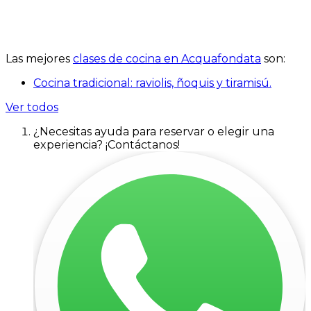
Las mejores
clases de cocina en Acquafondata
son:
Cocina tradicional: raviolis, ñoquis y tiramisú.
Ver todos
¿Necesitas ayuda para reservar o elegir una
experiencia? ¡Contáctanos!