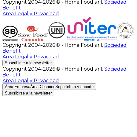
Copyright 2004-2026 © - Home Food s.r.l.
Sociedad
Benefit
Área Legal y Privacidad
Copyright 2004-2026 © - Home Food s.r.l.
Sociedad
Benefit
Área Legal y Privacidad
Suscribirse a la newsletter
Copyright 2004-2026 © - Home Food s.r.l.
Sociedad
Benefit
Área Legal y Privacidad
Área Empresa
Área Cesarine
Soporte
Info y soporte
Suscribirse a la newsletter