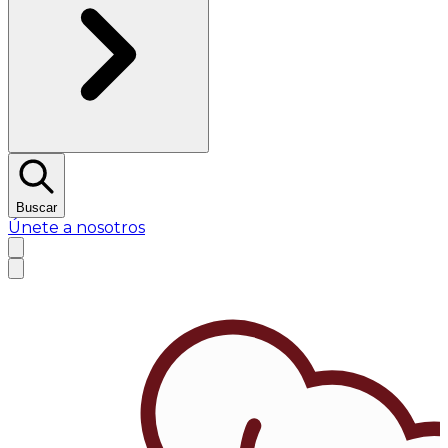
Buscar
Únete a nosotros