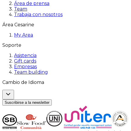
Área de prensa
Team
Trabaja con nosotros
Área Cesarine
My Area
Soporte
Asistencia
Gift cards
Empresas
Team building
Cambio de Idioma
Suscribirse a la newsletter