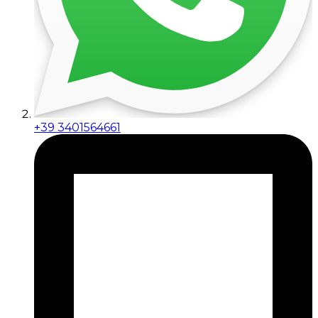
+39 3401564661