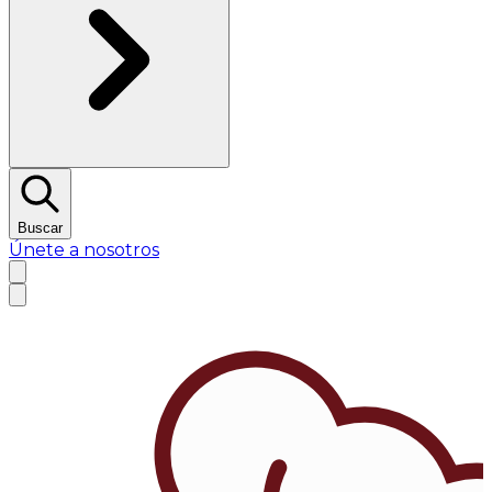
Buscar
Únete a nosotros