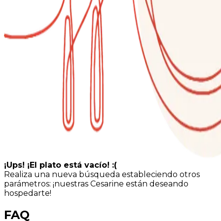
¡Ups! ¡El plato está vacío! :(
Realiza una nueva búsqueda estableciendo otros
parámetros: ¡nuestras Cesarine están deseando
hospedarte!
FAQ