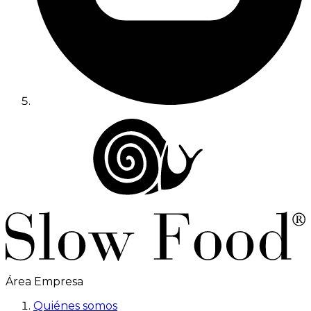
Área Empresa
Quiénes somos