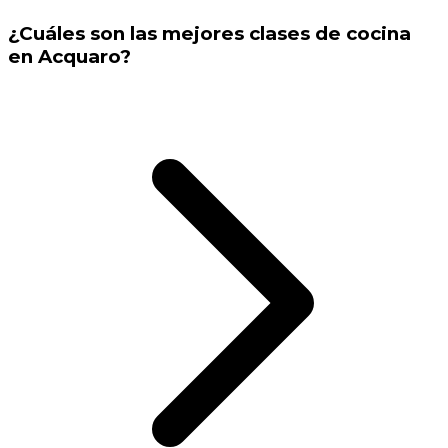
¿Cuáles son las mejores clases de cocina
en Acquaro?