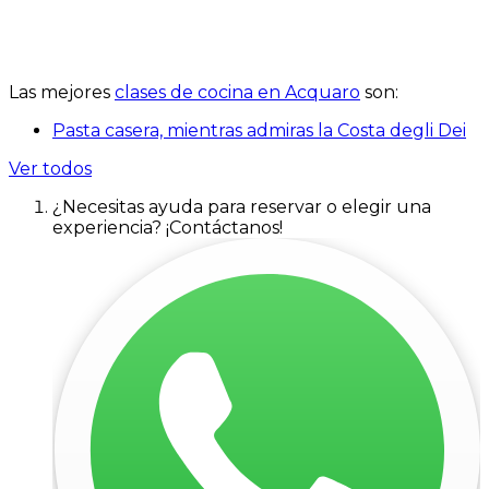
Las mejores
clases de cocina en Acquaro
son:
Pasta casera, mientras admiras la Costa degli Dei
Ver todos
¿Necesitas ayuda para reservar o elegir una
experiencia? ¡Contáctanos!