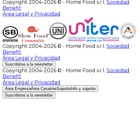
Copyright 2004-2026 © - Home Food s.r.l.
Sociedad
Benefit
Área Legal y Privacidad
Copyright 2004-2026 © - Home Food s.r.l.
Sociedad
Benefit
Área Legal y Privacidad
Suscribirse a la newsletter
Copyright 2004-2026 © - Home Food s.r.l.
Sociedad
Benefit
Área Legal y Privacidad
Área Empresa
Área Cesarine
Soporte
Info y soporte
Suscribirse a la newsletter