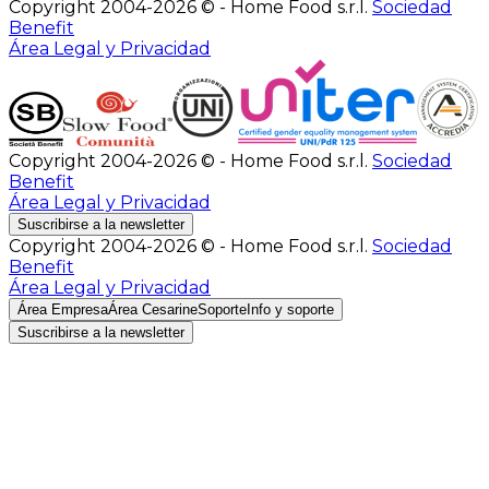
Copyright 2004-2026 © - Home Food s.r.l.
Sociedad
Benefit
Área Legal y Privacidad
Copyright 2004-2026 © - Home Food s.r.l.
Sociedad
Benefit
Área Legal y Privacidad
Suscribirse a la newsletter
Copyright 2004-2026 © - Home Food s.r.l.
Sociedad
Benefit
Área Legal y Privacidad
Área Empresa
Área Cesarine
Soporte
Info y soporte
Suscribirse a la newsletter