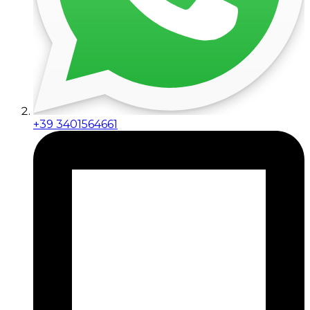
+39 3401564661