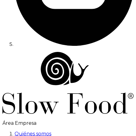
Área Empresa
Quiénes somos