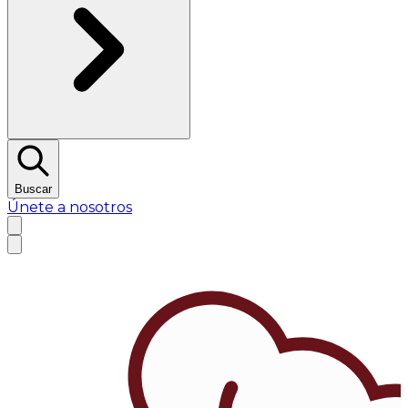
Buscar
Únete a nosotros