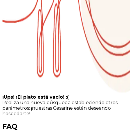
¡Ups! ¡El plato está vacío! :(
Realiza una nueva búsqueda estableciendo otros
parámetros: ¡nuestras Cesarine están deseando
hospedarte!
FAQ