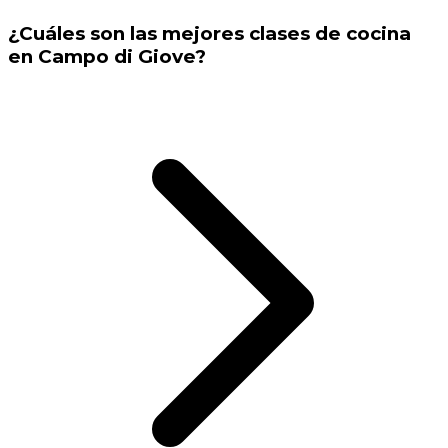
¿Cuáles son las mejores clases de cocina
en Campo di Giove?