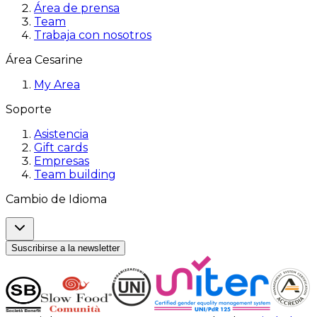
Área de prensa
Team
Trabaja con nosotros
Área Cesarine
My Area
Soporte
Asistencia
Gift cards
Empresas
Team building
Cambio de Idioma
Suscribirse a la newsletter