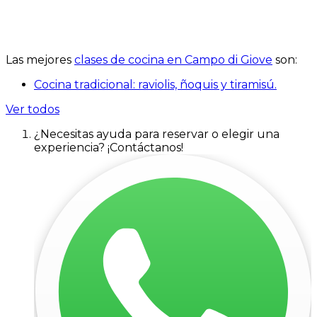
Las mejores
clases de cocina en Campo di Giove
son:
Cocina tradicional: raviolis, ñoquis y tiramisú.
Ver todos
¿Necesitas ayuda para reservar o elegir una
experiencia? ¡Contáctanos!