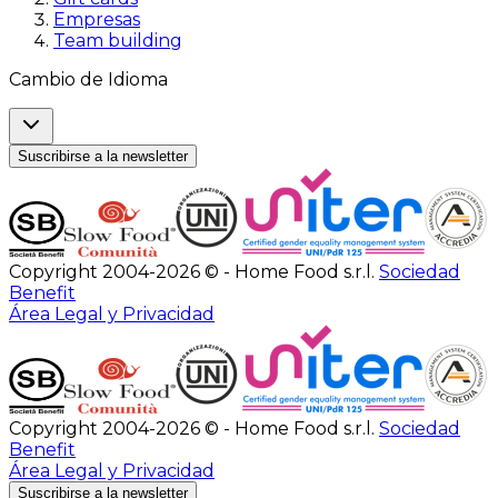
Empresas
Team building
Cambio de Idioma
Suscribirse a la newsletter
Copyright 2004-2026 © - Home Food s.r.l.
Sociedad
Benefit
Área Legal y Privacidad
Copyright 2004-2026 © - Home Food s.r.l.
Sociedad
Benefit
Área Legal y Privacidad
Suscribirse a la newsletter