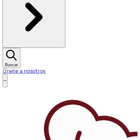
Buscar
Únete a nosotros