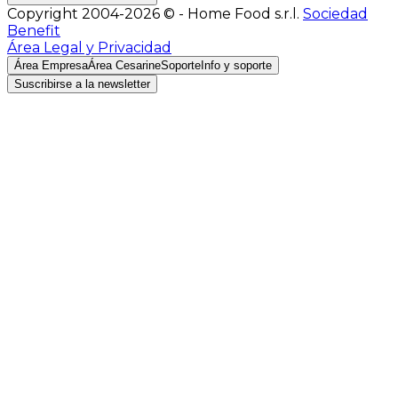
Copyright 2004-2026 © - Home Food s.r.l.
Sociedad
Benefit
Área Legal y Privacidad
Área Empresa
Área Cesarine
Soporte
Info y soporte
Suscribirse a la newsletter