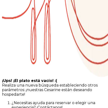
¡Ups! ¡El plato está vacío! :(
Realiza una nueva búsqueda estableciendo otros
parámetros: ¡nuestras Cesarine están deseando
hospedarte!
¿Necesitas ayuda para reservar o elegir una
experiencia? ¡Contáctanos!