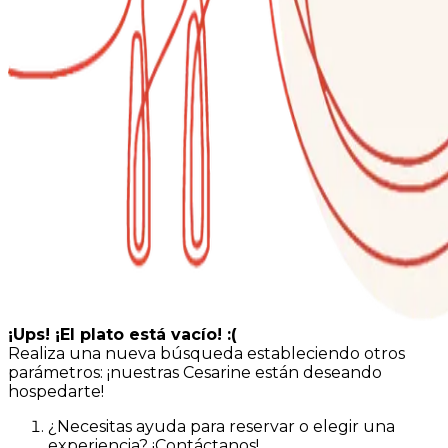
¡Ups! ¡El plato está vacío! :(
Realiza una nueva búsqueda estableciendo otros
parámetros: ¡nuestras Cesarine están deseando
hospedarte!
¿Necesitas ayuda para reservar o elegir una
experiencia? ¡Contáctanos!