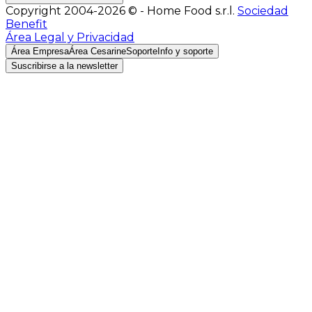
Copyright 2004-2026 © - Home Food s.r.l.
Sociedad
Benefit
Área Legal y Privacidad
Área Empresa
Área Cesarine
Soporte
Info y soporte
Suscribirse a la newsletter