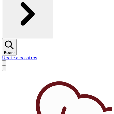
Buscar
Únete a nosotros