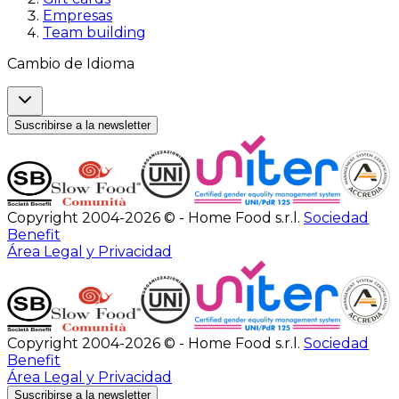
Empresas
Team building
Cambio de Idioma
Suscribirse a la newsletter
Copyright 2004-2026 © - Home Food s.r.l.
Sociedad
Benefit
Área Legal y Privacidad
Copyright 2004-2026 © - Home Food s.r.l.
Sociedad
Benefit
Área Legal y Privacidad
Suscribirse a la newsletter