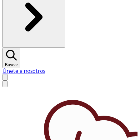
Buscar
Únete a nosotros