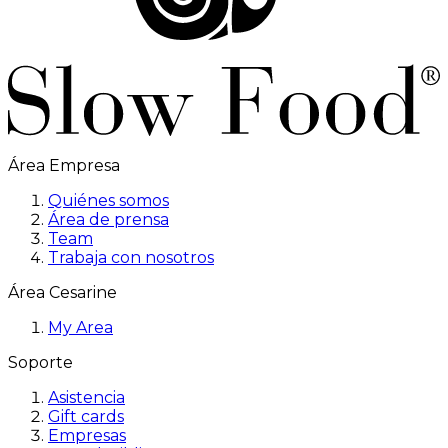
Área Empresa
Quiénes somos
Área de prensa
Team
Trabaja con nosotros
Área Cesarine
My Area
Soporte
Asistencia
Gift cards
Empresas