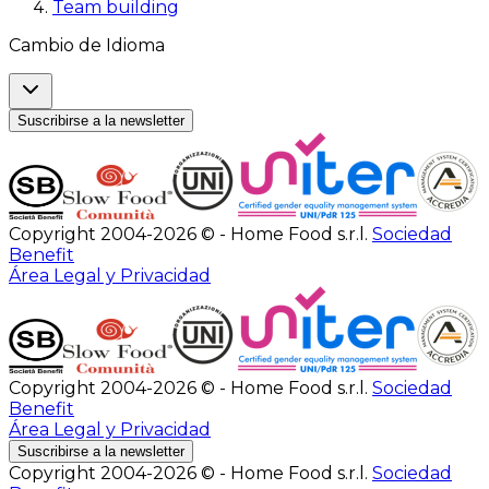
Team building
Cambio de Idioma
Suscribirse a la newsletter
Copyright 2004-2026 © - Home Food s.r.l.
Sociedad
Benefit
Área Legal y Privacidad
Copyright 2004-2026 © - Home Food s.r.l.
Sociedad
Benefit
Área Legal y Privacidad
Suscribirse a la newsletter
Copyright 2004-2026 © - Home Food s.r.l.
Sociedad