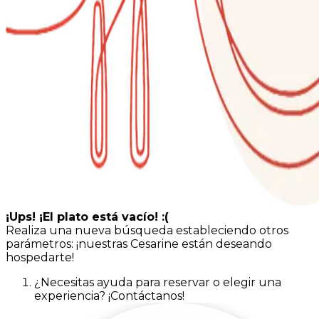
¡Ups! ¡El plato está vacío! :(
Realiza una nueva búsqueda estableciendo otros
parámetros: ¡nuestras Cesarine están deseando
hospedarte!
¿Necesitas ayuda para reservar o elegir una
experiencia? ¡Contáctanos!