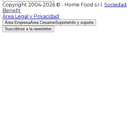
Copyright 2004-2026 © - Home Food s.r.l.
Sociedad
Benefit
Área Legal y Privacidad
Área Empresa
Área Cesarine
Soporte
Info y soporte
Suscribirse a la newsletter