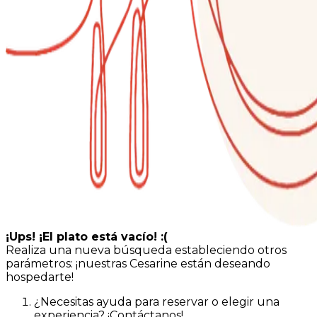
¡Ups! ¡El plato está vacío! :(
Realiza una nueva búsqueda estableciendo otros
parámetros: ¡nuestras Cesarine están deseando
hospedarte!
¿Necesitas ayuda para reservar o elegir una
experiencia? ¡Contáctanos!