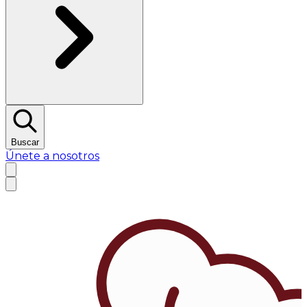
Buscar
Únete a nosotros