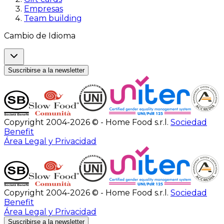
Empresas
Team building
Cambio de Idioma
Suscribirse a la newsletter
Copyright 2004-2026 © - Home Food s.r.l.
Sociedad
Benefit
Área Legal y Privacidad
Copyright 2004-2026 © - Home Food s.r.l.
Sociedad
Benefit
Área Legal y Privacidad
Suscribirse a la newsletter