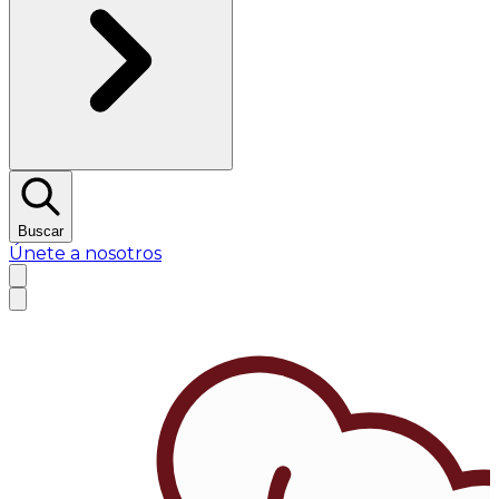
Buscar
Únete a nosotros