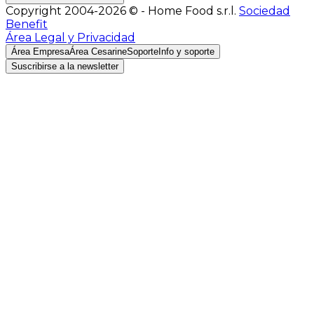
Copyright 2004-2026 © - Home Food s.r.l.
Sociedad
Benefit
Área Legal y Privacidad
Área Empresa
Área Cesarine
Soporte
Info y soporte
Suscribirse a la newsletter