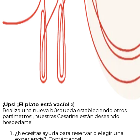
¡Ups! ¡El plato está vacío! :(
Realiza una nueva búsqueda estableciendo otros
parámetros: ¡nuestras Cesarine están deseando
hospedarte!
¿Necesitas ayuda para reservar o elegir una
experiencia? ¡Contáctanos!