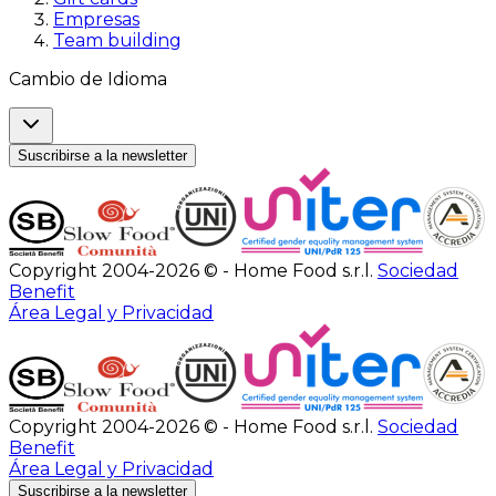
Empresas
Team building
Cambio de Idioma
Suscribirse a la newsletter
Copyright 2004-2026 © - Home Food s.r.l.
Sociedad
Benefit
Área Legal y Privacidad
Copyright 2004-2026 © - Home Food s.r.l.
Sociedad
Benefit
Área Legal y Privacidad
Suscribirse a la newsletter