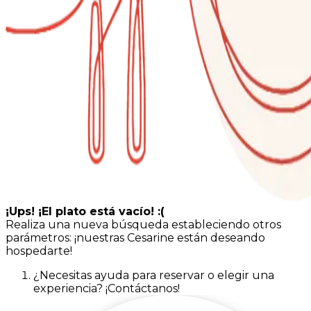
¡Ups! ¡El plato está vacío! :(
Realiza una nueva búsqueda estableciendo otros
parámetros: ¡nuestras Cesarine están deseando
hospedarte!
¿Necesitas ayuda para reservar o elegir una
experiencia? ¡Contáctanos!