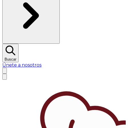
Buscar
Únete a nosotros