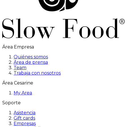
Área Empresa
Quiénes somos
Área de prensa
Team
Trabaja con nosotros
Área Cesarine
My Area
Soporte
Asistencia
Gift cards
Empresas