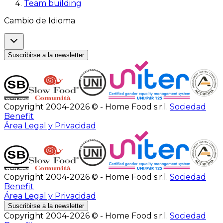
Team building
Cambio de Idioma
Suscribirse a la newsletter
Copyright 2004-2026 © - Home Food s.r.l.
Sociedad
Benefit
Área Legal y Privacidad
Copyright 2004-2026 © - Home Food s.r.l.
Sociedad
Benefit
Área Legal y Privacidad
Suscribirse a la newsletter
Copyright 2004-2026 © - Home Food s.r.l.
Sociedad