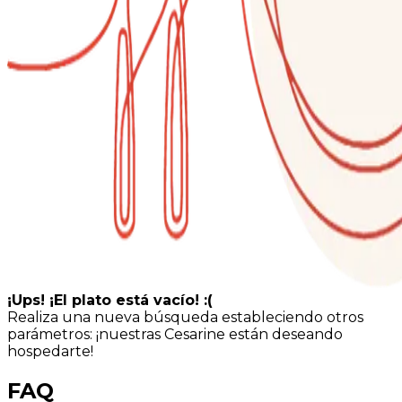
¡Ups! ¡El plato está vacío! :(
Realiza una nueva búsqueda estableciendo otros
parámetros: ¡nuestras Cesarine están deseando
hospedarte!
FAQ