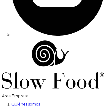
Área Empresa
Quiénes somos