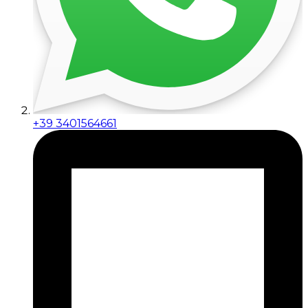
+39 3401564661