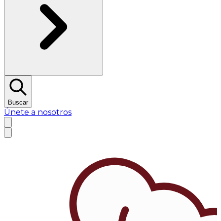
Buscar
Únete a nosotros