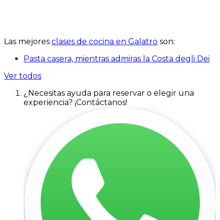
Las mejores
clases de cocina en Galatro
son:
Pasta casera, mientras admiras la Costa degli Dei
Ver todos
¿Necesitas ayuda para reservar o elegir una
experiencia? ¡Contáctanos!