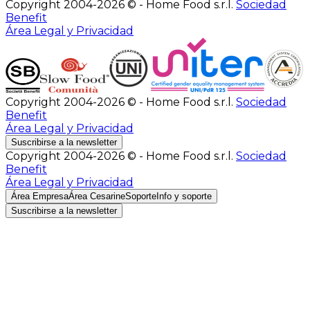
Copyright 2004-2026 © - Home Food s.r.l.
Sociedad
Benefit
Área Legal y Privacidad
Copyright 2004-2026 © - Home Food s.r.l.
Sociedad
Benefit
Área Legal y Privacidad
Suscribirse a la newsletter
Copyright 2004-2026 © - Home Food s.r.l.
Sociedad
Benefit
Área Legal y Privacidad
Área Empresa
Área Cesarine
Soporte
Info y soporte
Suscribirse a la newsletter