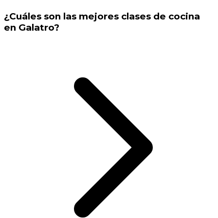
¿Cuáles son las mejores clases de cocina
en Galatro?