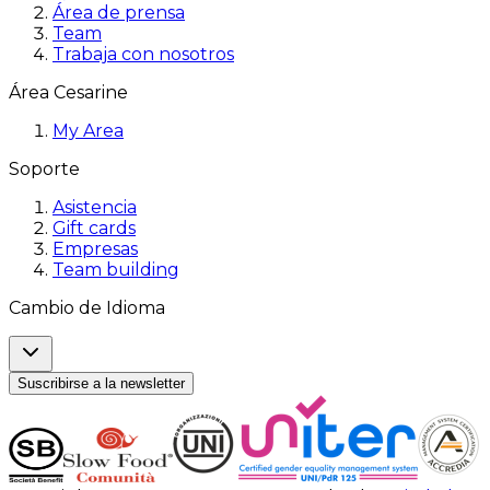
Área de prensa
Team
Trabaja con nosotros
Área Cesarine
My Area
Soporte
Asistencia
Gift cards
Empresas
Team building
Cambio de Idioma
Suscribirse a la newsletter