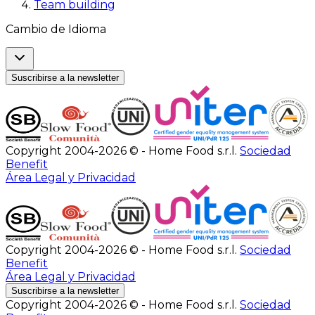
Team building
Cambio de Idioma
Suscribirse a la newsletter
Copyright 2004-2026 © - Home Food s.r.l.
Sociedad
Benefit
Área Legal y Privacidad
Copyright 2004-2026 © - Home Food s.r.l.
Sociedad
Benefit
Área Legal y Privacidad
Suscribirse a la newsletter
Copyright 2004-2026 © - Home Food s.r.l.
Sociedad