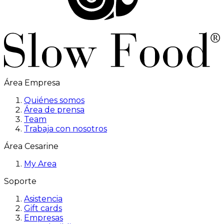
Área Empresa
Quiénes somos
Área de prensa
Team
Trabaja con nosotros
Área Cesarine
My Area
Soporte
Asistencia
Gift cards
Empresas