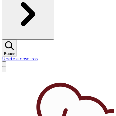
Buscar
Únete a nosotros