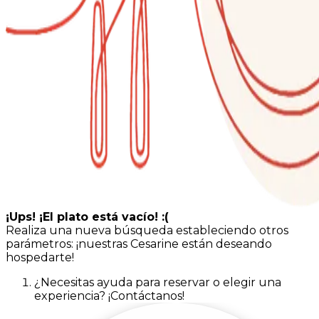
¡Ups! ¡El plato está vacío! :(
Realiza una nueva búsqueda estableciendo otros
parámetros: ¡nuestras Cesarine están deseando
hospedarte!
¿Necesitas ayuda para reservar o elegir una
experiencia? ¡Contáctanos!