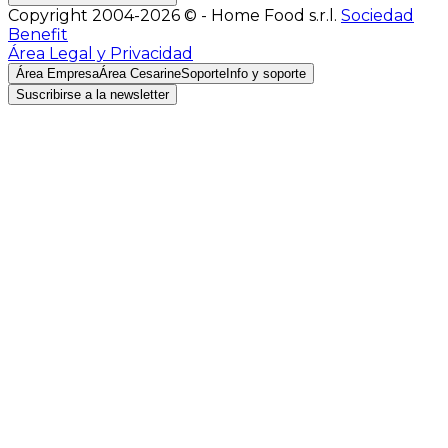
Copyright 2004-2026 © - Home Food s.r.l.
Sociedad
Benefit
Área Legal y Privacidad
Área Empresa
Área Cesarine
Soporte
Info y soporte
Suscribirse a la newsletter