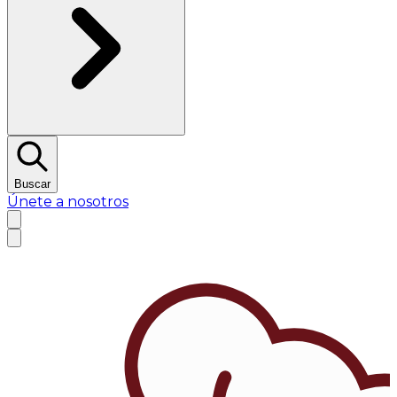
Buscar
Únete a nosotros