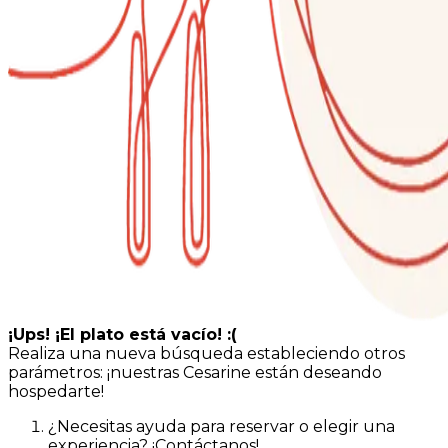
¡Ups! ¡El plato está vacío! :(
Realiza una nueva búsqueda estableciendo otros
parámetros: ¡nuestras Cesarine están deseando
hospedarte!
¿Necesitas ayuda para reservar o elegir una
experiencia? ¡Contáctanos!