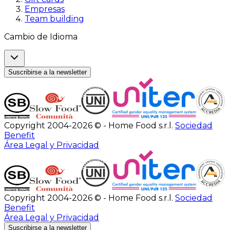
Empresas
Team building
Cambio de Idioma
Suscribirse a la newsletter
Copyright 2004-2026 © - Home Food s.r.l.
Sociedad
Benefit
Área Legal y Privacidad
Copyright 2004-2026 © - Home Food s.r.l.
Sociedad
Benefit
Área Legal y Privacidad
Suscribirse a la newsletter