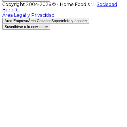
Copyright 2004-2026 © - Home Food s.r.l.
Sociedad
Benefit
Área Legal y Privacidad
Área Empresa
Área Cesarine
Soporte
Info y soporte
Suscribirse a la newsletter