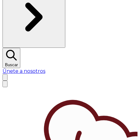
Buscar
Únete a nosotros