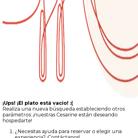
¡Ups! ¡El plato está vacío! :(
Realiza una nueva búsqueda estableciendo otros
parámetros: ¡nuestras Cesarine están deseando
hospedarte!
¿Necesitas ayuda para reservar o elegir una
experiencia? ¡Contáctanos!