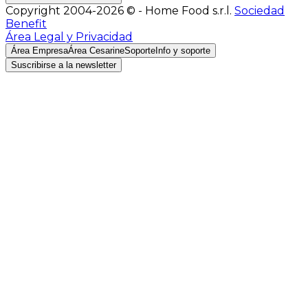
Copyright 2004-2026 © - Home Food s.r.l.
Sociedad
Benefit
Área Legal y Privacidad
Área Empresa
Área Cesarine
Soporte
Info y soporte
Suscribirse a la newsletter