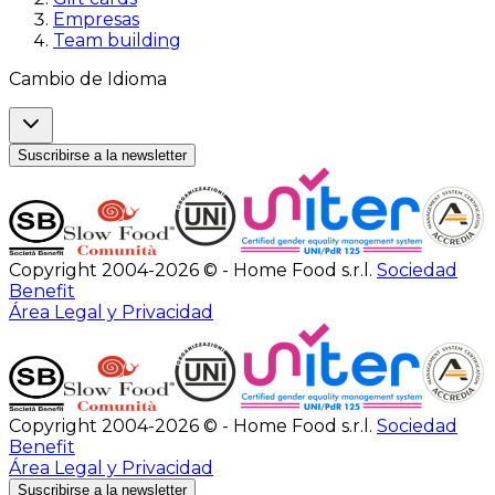
Empresas
Team building
Cambio de Idioma
Suscribirse a la newsletter
Copyright 2004-2026 © - Home Food s.r.l.
Sociedad
Benefit
Área Legal y Privacidad
Copyright 2004-2026 © - Home Food s.r.l.
Sociedad
Benefit
Área Legal y Privacidad
Suscribirse a la newsletter