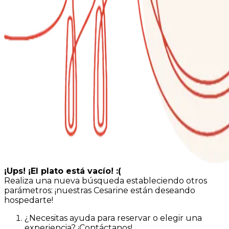
¡Ups! ¡El plato está vacío! :(
Realiza una nueva búsqueda estableciendo otros
parámetros: ¡nuestras Cesarine están deseando
hospedarte!
¿Necesitas ayuda para reservar o elegir una
experiencia? ¡Contáctanos!