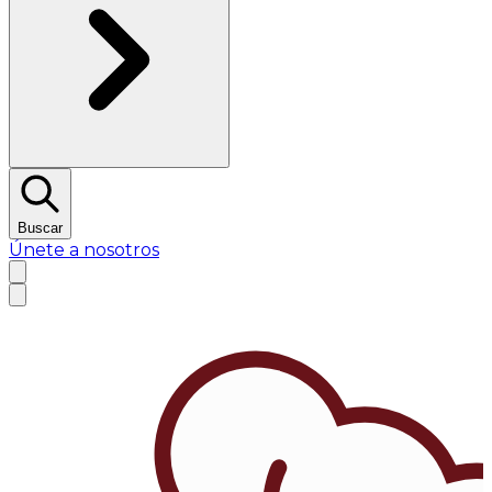
Buscar
Únete a nosotros