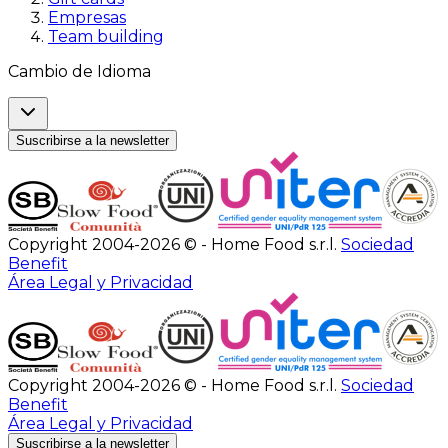
Empresas
Team building
Cambio de Idioma
Suscribirse a la newsletter
Copyright 2004-2026 © - Home Food s.r.l.
Sociedad
Benefit
Área Legal y Privacidad
Copyright 2004-2026 © - Home Food s.r.l.
Sociedad
Benefit
Área Legal y Privacidad
Suscribirse a la newsletter