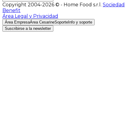
Copyright 2004-2026 © - Home Food s.r.l.
Sociedad
Benefit
Área Legal y Privacidad
Área Empresa
Área Cesarine
Soporte
Info y soporte
Suscribirse a la newsletter