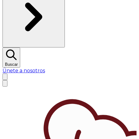
Buscar
Únete a nosotros