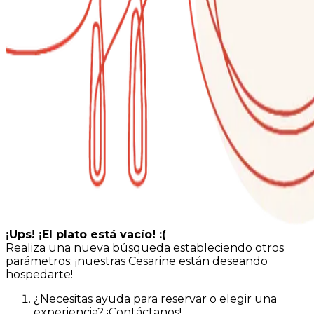
¡Ups! ¡El plato está vacío! :(
Realiza una nueva búsqueda estableciendo otros
parámetros: ¡nuestras Cesarine están deseando
hospedarte!
¿Necesitas ayuda para reservar o elegir una
experiencia? ¡Contáctanos!