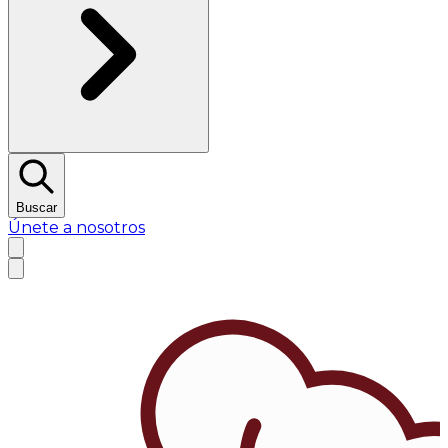
Buscar
Únete a nosotros