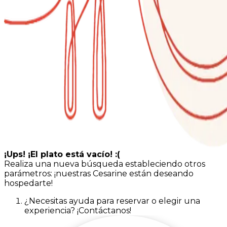
¡Ups! ¡El plato está vacío! :(
Realiza una nueva búsqueda estableciendo otros
parámetros: ¡nuestras Cesarine están deseando
hospedarte!
¿Necesitas ayuda para reservar o elegir una
experiencia? ¡Contáctanos!