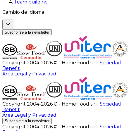
Team building
Cambio de Idioma
Suscribirse a la newsletter
Copyright 2004-2026 © - Home Food s.r.l.
Sociedad
Benefit
Área Legal y Privacidad
Copyright 2004-2026 © - Home Food s.r.l.
Sociedad
Benefit
Área Legal y Privacidad
Suscribirse a la newsletter
Copyright 2004-2026 © - Home Food s.r.l.
Sociedad