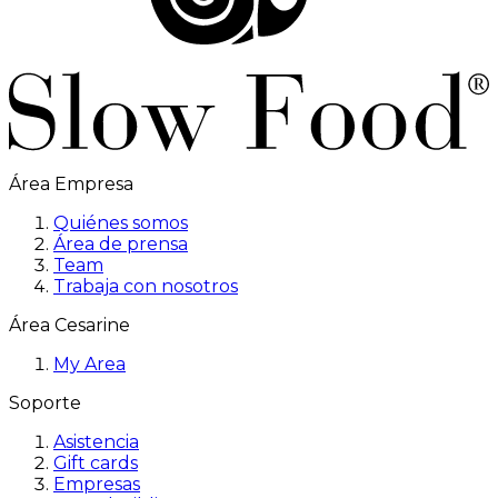
Área Empresa
Quiénes somos
Área de prensa
Team
Trabaja con nosotros
Área Cesarine
My Area
Soporte
Asistencia
Gift cards
Empresas