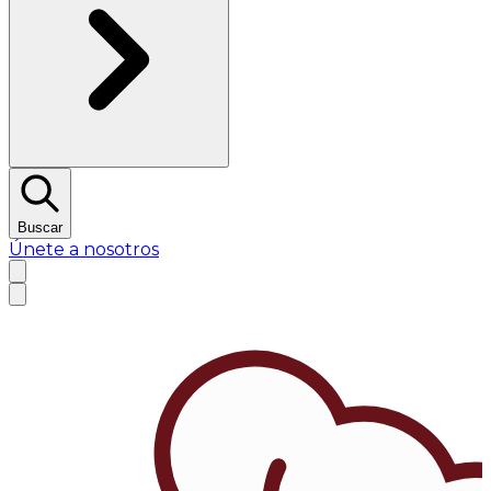
Buscar
Únete a nosotros