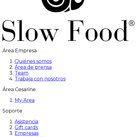
Área Empresa
Quiénes somos
Área de prensa
Team
Trabaja con nosotros
Área Cesarine
My Area
Soporte
Asistencia
Gift cards
Empresas