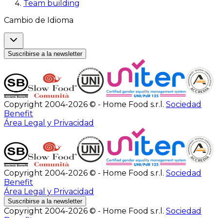
Team building
Cambio de Idioma
Suscribirse a la newsletter
Copyright 2004-2026 © - Home Food s.r.l.
Sociedad
Benefit
Área Legal y Privacidad
Copyright 2004-2026 © - Home Food s.r.l.
Sociedad
Benefit
Área Legal y Privacidad
Suscribirse a la newsletter
Copyright 2004-2026 © - Home Food s.r.l.
Sociedad