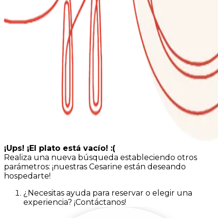
¡Ups! ¡El plato está vacío! :(
Realiza una nueva búsqueda estableciendo otros
parámetros: ¡nuestras Cesarine están deseando
hospedarte!
¿Necesitas ayuda para reservar o elegir una
experiencia? ¡Contáctanos!