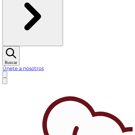
Buscar
Únete a nosotros