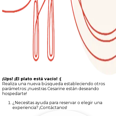
¡Ups! ¡El plato está vacío! :(
Realiza una nueva búsqueda estableciendo otros
parámetros: ¡nuestras Cesarine están deseando
hospedarte!
¿Necesitas ayuda para reservar o elegir una
experiencia? ¡Contáctanos!