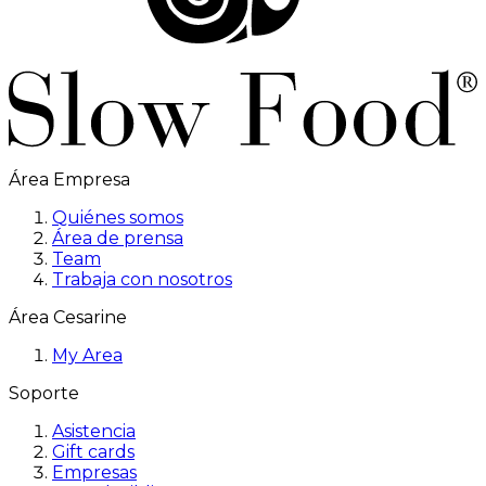
Área Empresa
Quiénes somos
Área de prensa
Team
Trabaja con nosotros
Área Cesarine
My Area
Soporte
Asistencia
Gift cards
Empresas