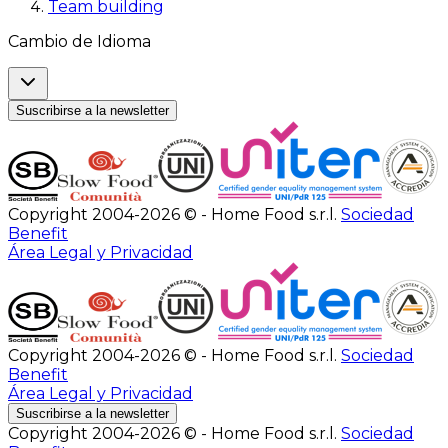
Team building
Cambio de Idioma
Suscribirse a la newsletter
Copyright 2004-2026 © - Home Food s.r.l.
Sociedad
Benefit
Área Legal y Privacidad
Copyright 2004-2026 © - Home Food s.r.l.
Sociedad
Benefit
Área Legal y Privacidad
Suscribirse a la newsletter
Copyright 2004-2026 © - Home Food s.r.l.
Sociedad